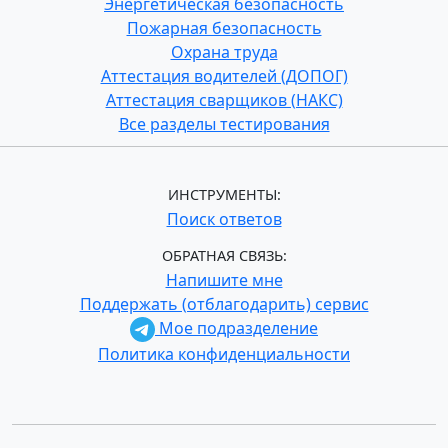
Энергетическая безопасность
Пожарная безопасность
Охрана труда
Аттестация водителей (ДОПОГ)
Аттестация сварщиков (НАКС)
Все разделы тестирования
ИНСТРУМЕНТЫ:
Поиск ответов
ОБРАТНАЯ СВЯЗЬ:
Напишите мне
Поддержать (отблагодарить) сервис
Мое подразделение
Политика конфиденциальности