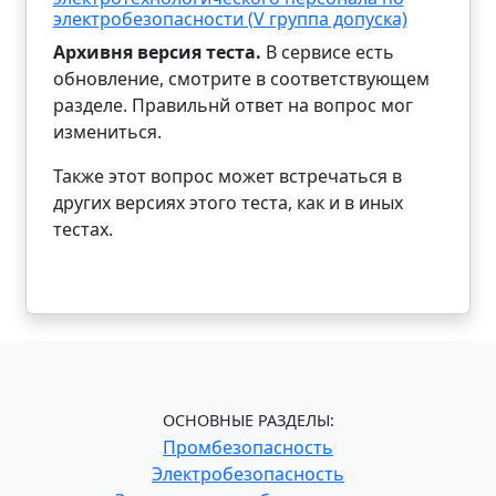
электробезопасности (V группа допуска)
Архивня версия теста.
В сервисе есть
обновление, смотрите в соответствующем
разделе. Правильнй ответ на вопрос мог
измениться.
Также этот вопрос может встречаться в
других версиях этого теста, как и в иных
тестах.
ОСНОВНЫЕ РАЗДЕЛЫ:
Промбезопасность
Электробезопасность