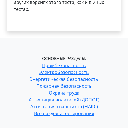
других версиях этого теста, как и в иных
тестах.
ОСНОВНЫЕ РАЗДЕЛЫ:
Промбезопасность
Электробезопасность
Энергетическая безопасность
Пожарная безопасность
Охрана труда
Аттестация водителей (ДОПОГ)
Аттестация сварщиков (НАКС)
Все разделы тестирования