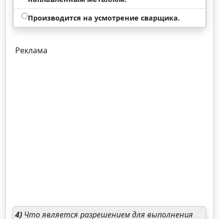
Производится на усмотрение сварщика.
Реклама
4)
Что является разрешением для выполнения