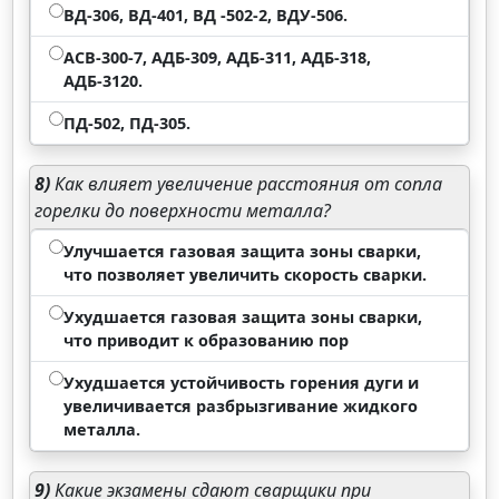
ВД-306, ВД-401, ВД -502-2, ВДУ-506.
АСВ-300-7, АДБ-309, АДБ-311, АДБ-318,
АДБ-3120.
ПД-502, ПД-305.
8)
Как влияет увеличение расстояния от сопла
горелки до поверхности металла?
Улучшается газовая защита зоны сварки,
что позволяет увеличить скорость сварки.
Ухудшается газовая защита зоны сварки,
что приводит к образованию пор
Ухудшается устойчивость горения дуги и
увеличивается разбрызгивание жидкого
металла.
9)
Какие экзамены сдают сварщики при