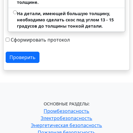
толщине.
На детали, имеющей большую толщину,
необходимо сделать скос под углом 13 - 15
градусов до толщины тонкой детали.
Сформировать протокол
Проверить
ОСНОВНЫЕ РАЗДЕЛЫ:
Промбезопасность
Электробезопасность
Энергетическая безопасность
Пожарная безопасность