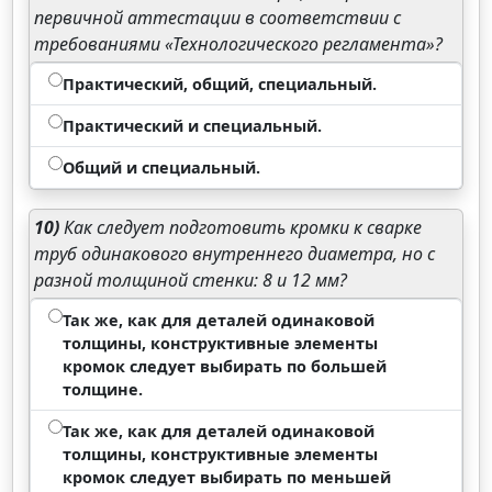
первичной аттестации в соответствии с
требованиями «Технологического регламента»?
Практический, общий, специальный.
Практический и специальный.
Общий и специальный.
10)
Как следует подготовить кромки к сварке
труб одинакового внутреннего диаметра, но с
разной толщиной стенки: 8 и 12 мм?
Так же, как для деталей одинаковой
толщины, конструктивные элементы
кромок следует выбирать по большей
толщине.
Так же, как для деталей одинаковой
толщины, конструктивные элементы
кромок следует выбирать по меньшей