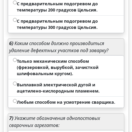
С предварительным подогревом до
температуры 200 градусов Цельсия.
С предварительным подогревом до
температуры 300 градусов Цельсия.
6)
Каким способом должно производиться
удаление дефектных участков под заварку?
Только механическим способом
(фрезеровкой, вырубкой, зачисткой
шлифовальным кругом).
Выплавкой электрической дугой и
ацетилено-кислородным пламенем.
Любым способом на усмотрение сварщика.
7)
Укажите обозначения однопостовых
сварочных агрегатов: