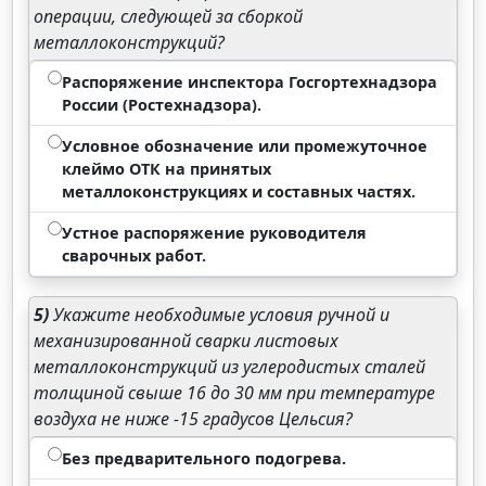
операции, следующей за сборкой
металлоконструкций?
Распоряжение инспектора Госгортехнадзора
России (Ростехнадзора).
Условное обозначение или промежуточное
клеймо ОТК на принятых
металлоконструкциях и составных частях.
Устное распоряжение руководителя
сварочных работ.
5)
Укажите необходимые условия ручной и
механизированной сварки листовых
металлоконструкций из углеродистых сталей
толщиной свыше 16 до 30 мм при температуре
воздуха не ниже -15 градусов Цельсия?
Без предварительного подогрева.