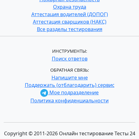
Охрана труда
Аттестация водителей (ДОПОГ)
Аттестация сварщиков (НАКС)
Все разделы тестирования
ИНСТРУМЕНТЫ:
Поиск ответов
ОБРАТНАЯ СВЯЗЬ:
Напишите мне
Поддержать (отблагодарить) сервис
Мое подразделение
Политика конфиденциальности
Copyright © 2011-2026 Онлайн тестирование Тесты 24