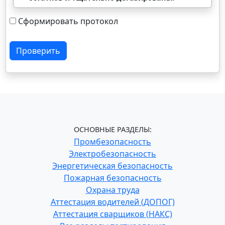
Сформировать протокол
Проверить
ОСНОВНЫЕ РАЗДЕЛЫ:
Промбезопасность
Электробезопасность
Энергетическая безопасность
Пожарная безопасность
Охрана труда
Аттестация водителей (ДОПОГ)
Аттестация сварщиков (НАКС)