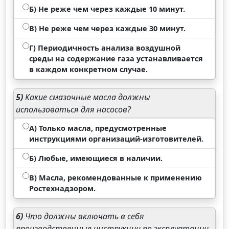
Б) Не реже чем через каждые 10 минут.
В) Не реже чем через каждые 30 минут.
Г) Периодичность анализа воздушной
среды на содержание газа устанавливается
в каждом конкретном случае.
5)
Какие смазочные масла должны
использоваться для насосов?
А) Только масла, предусмотренные
инструкциями организаций-изготовителей.
Б) Любые, имеющиеся в наличии.
В) Масла, рекомендованные к применению
Ростехнадзором.
6)
Что должны включать в себя
производственные инструкции по эксплуатации