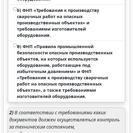
Б) ФНП «Требования к производству
сварочных работ на опасных
производственных объектах» и
требованиями изготовителей
оборудования.
В) ФНП «Правила промышленной
безопасности опасных производственных
объектов, на которых используется
оборудование, работающее под
избыточным давлением» и ФНП
«Требования к производству сварочных
работ на опасных производственных
объектах», а также требованиями
изготовителей оборудования.
2)
В соответствии с требованиями каких
документов должен осуществляться контроль
за техническим состоянием,