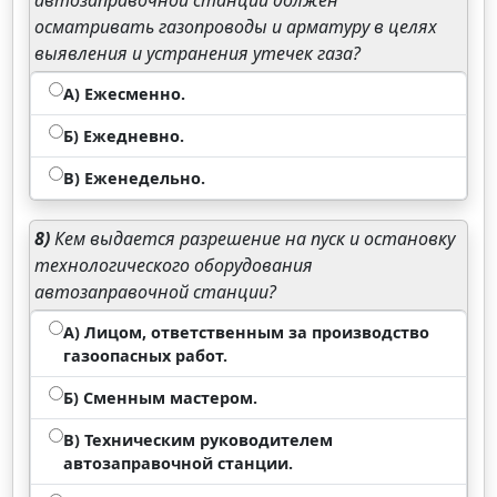
автозаправочной станции должен
осматривать газопроводы и арматуру в целях
выявления и устранения утечек газа?
А) Ежесменно.
Б) Ежедневно.
В) Еженедельно.
8)
Кем выдается разрешение на пуск и остановку
технологического оборудования
автозаправочной станции?
А) Лицом, ответственным за производство
газоопасных работ.
Б) Сменным мастером.
В) Техническим руководителем
автозаправочной станции.