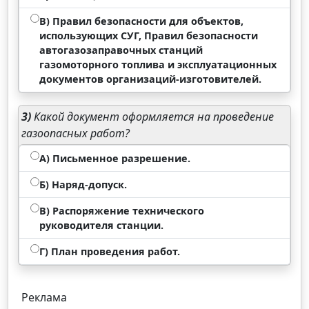
В) Правил безопасности для объектов,
использующих СУГ, Правил безопасности
автогазозаправочных станций
газомоторного топлива и эксплуатационных
документов организаций-изготовителей.
3)
Какой документ оформляется на проведение
газоопасных работ?
А) Письменное разрешение.
Б) Наряд-допуск.
В) Распоряжение технического
руководителя станции.
Г) План проведения работ.
Реклама