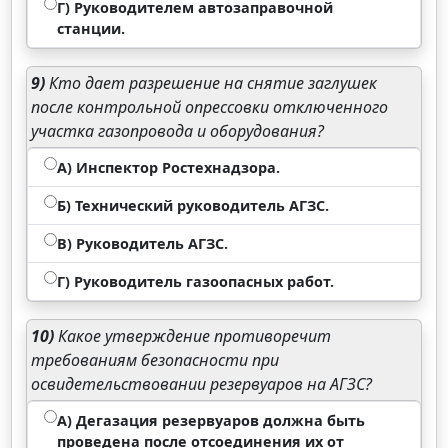
Г) Руководителем автозаправочной
станции.
9)
Кто дает разрешение на снятие заглушек
после контрольной опрессовки отключенного
участка газопровода и оборудования?
А) Инспектор Ростехнадзора.
Б) Технический руководитель АГЗС.
В) Руководитель АГЗС.
Г) Руководитель газоопасных работ.
10)
Какое утверждение противоречит
требованиям безопасности при
освидетельствовании резервуаров на АГЗС?
А) Дегазация резервуаров должна быть
проведена после отсоединения их от