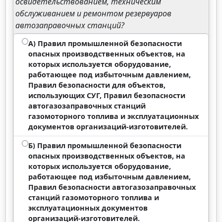
освидетельствованием, техническим
обслуживанием и ремонтом резервуаров
автозаправочных станций?
А) Правил промышленной безопасности
опасных производственных объектов, на
которых используется оборудование,
работающее под избыточным давлением,
Правил безопасности для объектов,
использующих СУГ, Правил безопасности
автогазозаправочных станций
газомоторного топлива и эксплуатационных
документов организаций-изготовителей.
Б) Правил промышленной безопасности
опасных производственных объектов, на
которых используется оборудование,
работающее под избыточным давлением,
Правил безопасности автогазозаправочных
станций газомоторного топлива и
эксплуатационных документов
организаций-изготовителей.