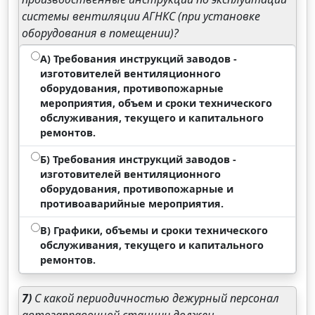
системы вентиляции АГНКС (при установке
оборудования в помещении)?
А) Требования инструкций заводов -
изготовителей вентиляционного
оборудования, противопожарные
мероприятия, объем и сроки технического
обслуживания, текущего и капитального
ремонтов.
Б) Требования инструкций заводов -
изготовителей вентиляционного
оборудования, противопожарные и
противоаварийные мероприятия.
В) Графики, объемы и сроки технического
обслуживания, текущего и капитального
ремонтов.
7)
С какой периодичностью дежурный персонал