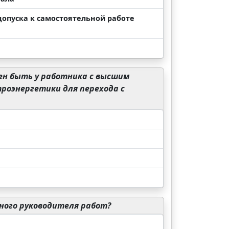
допуска к самостоятельной работе
н быть у работника с высшим
роэнергетики для перехода с
ного руководителя работ?