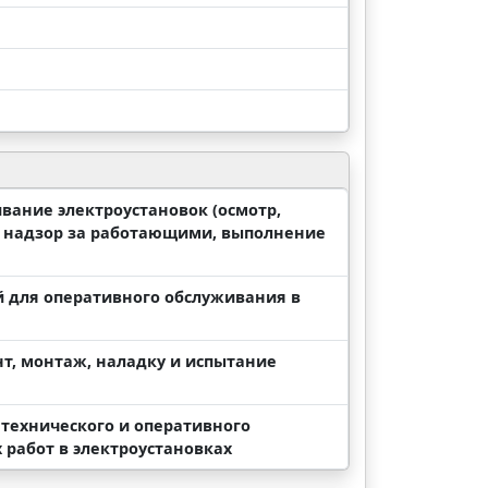
вание электроустановок (осмотр,
и надзор за работающими, выполнение
й для оперативного обслуживания в
т, монтаж, наладку и испытание
 технического и оперативного
работ в электроустановках