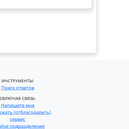
ИНСТРУМЕНТЫ:
Поиск ответов
ОБРАТНАЯ СВЯЗЬ:
Напишите мне
жать (отблагодарить)
сервис
Мое подразделение