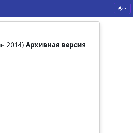
Toggl
нь 2014)
Архивная версия