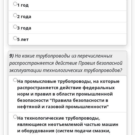
1 год
2 года
3 года
5 лет
9)
На какие трубопроводы из перечисленных
распространяется действие Правил безопасной
эксплуатации технологических трубопроводов?
На промысловые трубопроводы, на которые
распространяется действие федеральных
норм и правил в области промышленной
безопасности "Правила безопасности в
нефтяной и газовой промышленности"
На технологические трубопроводы,
являющиеся неотъемлемой частью машин
и оборудования (систем подачи смазки,