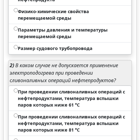
Физико-химические свойства
перемещаемой среды
Параметры давления и температуры
перемещаемой среды
Размер судового трубопровода
2)
В каком случае не допускается применение
электроподогрева при проведении
сливоналивных операций нефтепродуктов?
При проведении сливоналивных операций с
нефтепродуктами, температура вспышки
паров которых ниже 61 °C
При проведении сливоналивных операций с
нефтепродуктами, температура вспышки
паров которых ниже 81 °C