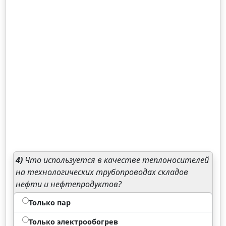
4)
Что используется в качестве теплоносителей
на технологических трубопроводах складов
нефти и нефтепродуктов?
Только пар
Только электрообогрев