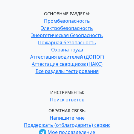
ОСНОВНЫЕ РАЗДЕЛЫ:
Промбезопасность
Электробезопасность
Энергетическая безопасность
Пожарная безопасность
Охрана труда
Аттестация водителей (ДОПОГ)
Аттестация сварщиков (НАКС)
Все разделы тестирования
ИНСТРУМЕНТЫ:
Поиск ответов
ОБРАТНАЯ СВЯЗЬ:
Напишите мне
Поддержать (отблагодарить) сервис
Мое подразделение