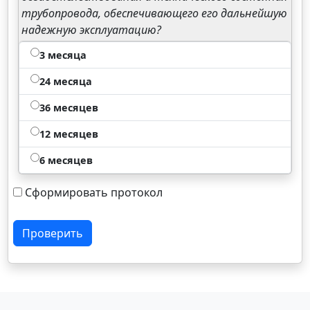
трубопровода, обеспечивающего его дальнейшую
надежную эксплуатацию?
3 месяца
24 месяца
36 месяцев
12 месяцев
6 месяцев
Сформировать протокол
Проверить