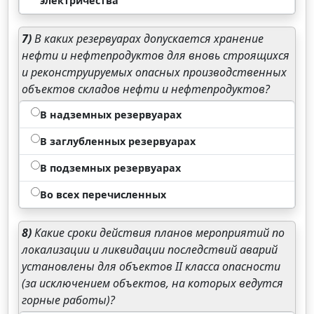
электричества
7)
В каких резервуарах допускается хранение
нефти и нефтепродуктов для вновь строящихся
и реконструируемых опасных производственных
объектов складов нефти и нефтепродуктов?
В надземных резервуарах
В заглубленных резервуарах
В подземных резервуарах
Во всех перечисленных
8)
Какие сроки действия планов мероприятий по
локализации и ликвидации последствий аварий
установлены для объектов II класса опасности
(за исключением объектов, на которых ведутся
горные работы)?