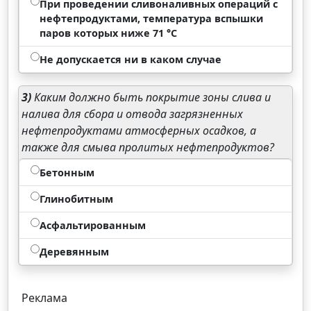
При проведении сливоналивных операций с
нефтепродуктами, температура вспышки
паров которых ниже 71 °C
Не допускается ни в каком случае
3)
Каким должно быть покрытие зоны слива и
налива для сбора и отвода загрязненных
нефтепродуктами атмосферных осадков, а
также для смыва пролитых нефтепродуктов?
Бетонным
Глинобитным
Асфальтированным
Деревянным
Реклама