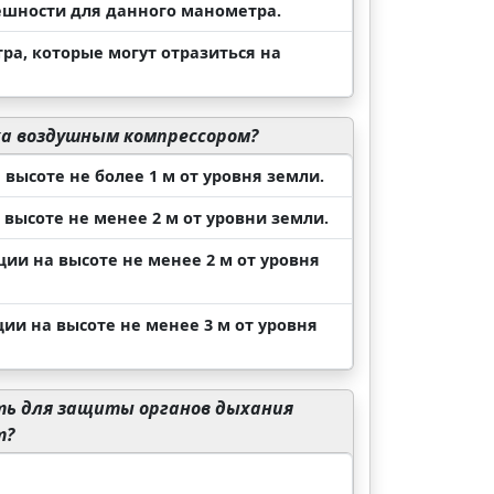
ешности для данного манометра.
ра, которые могут отразиться на
ха воздушным компрессором?
высоте не более 1 м от уровня земли.
высоте не менее 2 м от уровни земли.
ии на высоте не менее 2 м от уровня
ии на высоте не менее 3 м от уровня
ть для защиты органов дыхания
т?