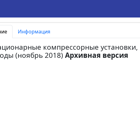
ние
Информация
тационарные компрессорные установки,
оды (ноябрь 2018)
Архивная версия