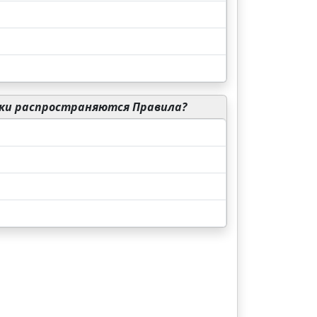
ки распространяются Правила?