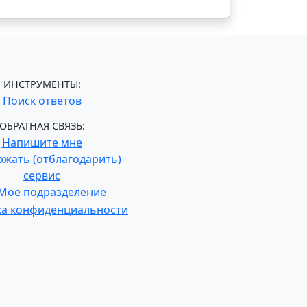
ИНСТРУМЕНТЫ:
Поиск ответов
ОБРАТНАЯ СВЯЗЬ:
Напишите мне
жать (отблагодарить)
сервис
Мое подразделение
ка конфиденциальности