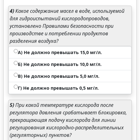
4)
Какое содержание масел в воде, используемой
для гидроиспытаний кислородопроводов,
установлено Правилами безопасности при
производстве и потреблении продуктов
разделения воздуха?
А) Не должно превышать 15,0 мг/л.
Б) Не должно превышать 10,0 мг/л.
В) Не должно превышать 5,0 мг/л.
Г) Не должно превышать 0,5 мг/л.
5)
При какой температуре кислорода после
регулятора давления срабатывает блокировка,
прекращающая подачу кислорода для линии
регулирования кислородно-распределительных
(регуляторных) пунктов?