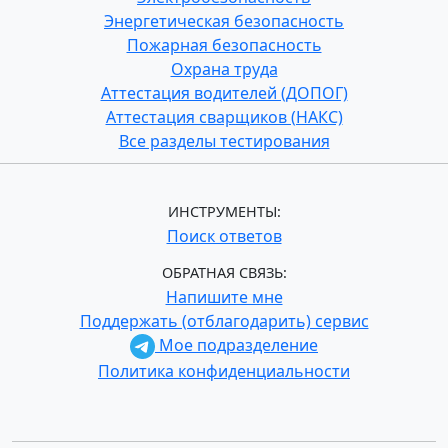
Энергетическая безопасность
Пожарная безопасность
Охрана труда
Аттестация водителей (ДОПОГ)
Аттестация сварщиков (НАКС)
Все разделы тестирования
ИНСТРУМЕНТЫ:
Поиск ответов
ОБРАТНАЯ СВЯЗЬ:
Напишите мне
Поддержать (отблагодарить) сервис
Мое подразделение
Политика конфиденциальности