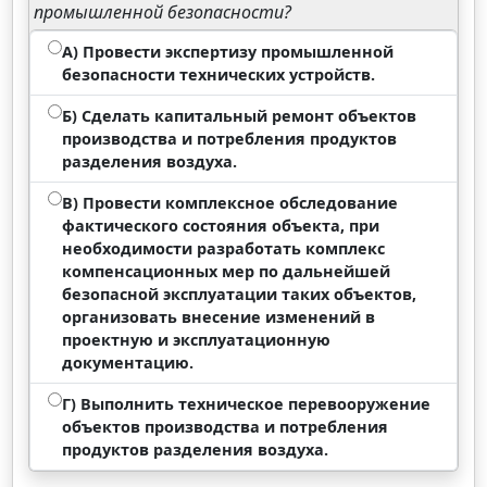
промышленной безопасности?
А) Провести экспертизу промышленной
безопасности технических устройств.
Б) Сделать капитальный ремонт объектов
производства и потребления продуктов
разделения воздуха.
В) Провести комплексное обследование
фактического состояния объекта, при
необходимости разработать комплекс
компенсационных мер по дальнейшей
безопасной эксплуатации таких объектов,
организовать внесение изменений в
проектную и эксплуатационную
документацию.
Г) Выполнить техническое перевооружение
объектов производства и потребления
продуктов разделения воздуха.