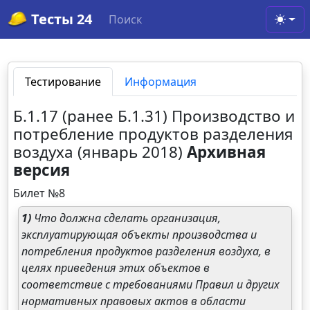
Тесты 24
Поиск
Toggl
Тестирование
Информация
Б.1.17 (ранее Б.1.31) Производство и
потребление продуктов разделения
воздуха (январь 2018)
Архивная
версия
Билет №8
1)
Что должна сделать организация,
эксплуатирующая объекты производства и
потребления продуктов разделения воздуха, в
целях приведения этих объектов в
соответствие с требованиями Правил и других
нормативных правовых актов в области