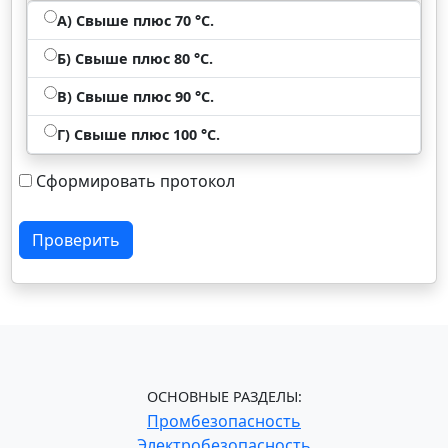
А) Свыше плюс 70 °С.
Б) Свыше плюс 80 °С.
В) Свыше плюс 90 °С.
Г) Свыше плюс 100 °С.
Сформировать протокол
Проверить
ОСНОВНЫЕ РАЗДЕЛЫ:
Промбезопасность
Электробезопасность