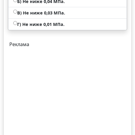
Б) Не ниже 0,04 МПа.
В) Не ниже 0,03 МПа.
Г) Не ниже 0,01 МПа.
Реклама