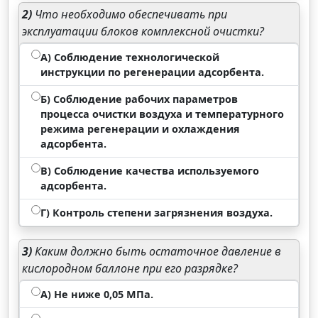
2)
Что необходимо обеспечивать при
эксплуатации блоков комплексной очистки?
А) Соблюдение технологической
инструкции по регенерации адсорбента.
Б) Соблюдение рабочих параметров
процесса очистки воздуха и температурного
режима регенерации и охлаждения
адсорбента.
В) Соблюдение качества используемого
адсорбента.
Г) Контроль степени загрязнения воздуха.
3)
Каким должно быть остаточное давление в
кислородном баллоне при его разрядке?
А) Не ниже 0,05 МПа.