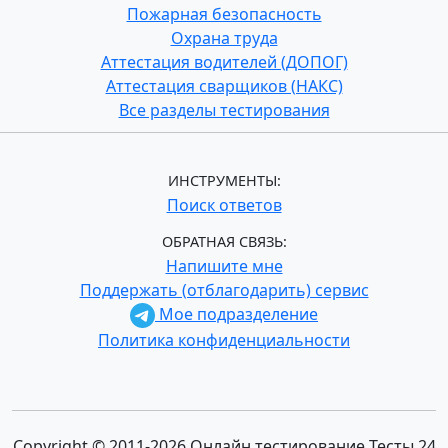
Пожарная безопасность
Охрана труда
Аттестация водителей (ДОПОГ)
Аттестация сварщиков (НАКС)
Все разделы тестирования
ИНСТРУМЕНТЫ:
Поиск ответов
ОБРАТНАЯ СВЯЗЬ:
Напишите мне
Поддержать (отблагодарить) сервис
Мое подразделение
Политика конфиденциальности
Copyright © 2011-2026 Онлайн тестирование Тесты 24