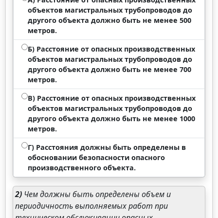
объектов магистральных трубопроводов до
другого объекта должно быть не менее 500
метров.
Б) Расстояние от опасных производственных
объектов магистральных трубопроводов до
другого объекта должно быть не менее 700
метров.
В) Расстояние от опасных производственных
объектов магистральных трубопроводов до
другого объекта должно быть не менее 1000
метров.
Г) Расстояния должны быть определены в
обосновании безопасности опасного
производственного объекта.
2)
Чем должны быть определены объем и
периодичность выполняемых работ при
техническом обслуживании опасных