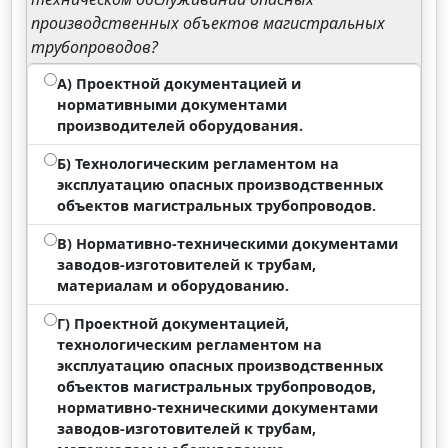
производственных объектов магистральных
трубопроводов?
А) Проектной документацией и
нормативными документами
производителей оборудования.
Б) Технологическим регламентом на
эксплуатацию опасных производственных
объектов магистральных трубопроводов.
В) Нормативно-техническими документами
заводов-изготовителей к трубам,
материалам и оборудованию.
Г) Проектной документацией,
технологическим регламентом на
эксплуатацию опасных производственных
объектов магистральных трубопроводов,
нормативно-техническими документами
заводов-изготовителей к трубам,