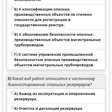
Б) К классификации опасных
производственных объектов по степени
опасности для регистрации в
государственном реестре.
В) К обоснованию безопасности опасных
производственных объектов магистральных
трубопроводов.
Г) К системе управления промышленной
безопасностью опасных производственных
объектов магистральных трубопроводов.
5)
Какой вид работ относится к частичному
диагностированию стальных резервуаров?
А) Вывод из эксплуатации и опорожнение
резервуара.
Б) Очистка и дегазация резервуара.