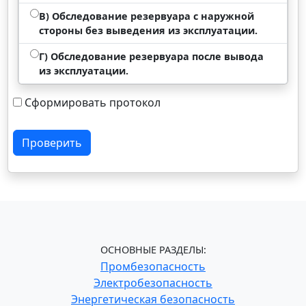
В) Обследование резервуара с наружной
стороны без выведения из эксплуатации.
Г) Обследование резервуара после вывода
из эксплуатации.
Сформировать протокол
Проверить
ОСНОВНЫЕ РАЗДЕЛЫ:
Промбезопасность
Электробезопасность
Энергетическая безопасность