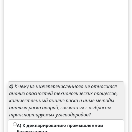
4)
К чему из нижеперечисленного не относится
анализ опасностей технологических процессов,
количественный анализ риска и иные методы
анализа риска аварий, связанных с выбросом
транспортируемых углеводородов?
А) К декларированию промышленной
безопасности.