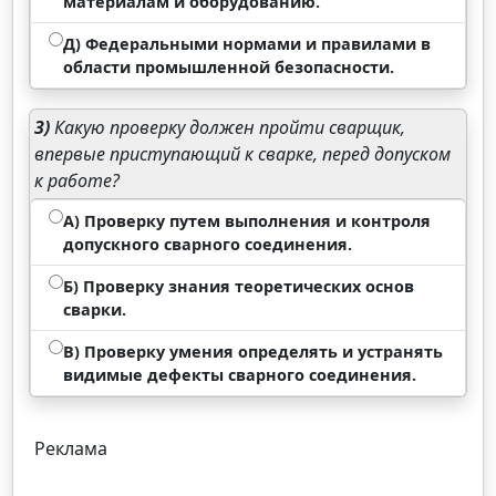
материалам и оборудованию.
Д) Федеральными нормами и правилами в
области промышленной безопасности.
3)
Какую проверку должен пройти сварщик,
впервые приступающий к сварке, перед допуском
к работе?
А) Проверку путем выполнения и контроля
допускного сварного соединения.
Б) Проверку знания теоретических основ
сварки.
В) Проверку умения определять и устранять
видимые дефекты сварного соединения.
Реклама