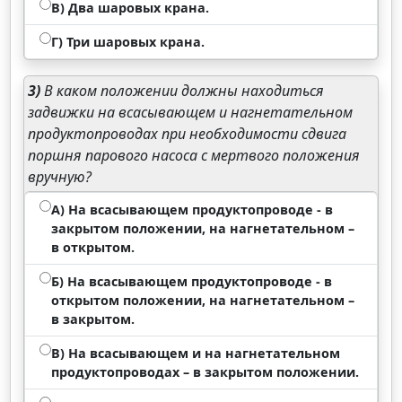
В) Два шаровых крана.
Г) Три шаровых крана.
3)
В каком положении должны находиться
задвижки на всасывающем и нагнетательном
продуктопроводах при необходимости сдвига
поршня парового насоса с мертвого положения
вручную?
А) На всасывающем продуктопроводе - в
закрытом положении, на нагнетательном –
в открытом.
Б) На всасывающем продуктопроводе - в
открытом положении, на нагнетательном –
в закрытом.
В) На всасывающем и на нагнетательном
продуктопроводах – в закрытом положении.