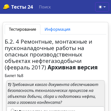
Тесты 24
Поиск
Toggl
Тестирование
Информация
Б.2. 4 Ремонтные, монтажные и
пусконаладочные работы на
опасных производственных
объектах нефтегазодобычи
(февраль 2017)
Архивная версия
Билет №8
1)
Требования какого документа обеспечивают
безопасность технологических процессов на
объектах добычи, сбора и подготовки нефти,
газа и газового конденсата?