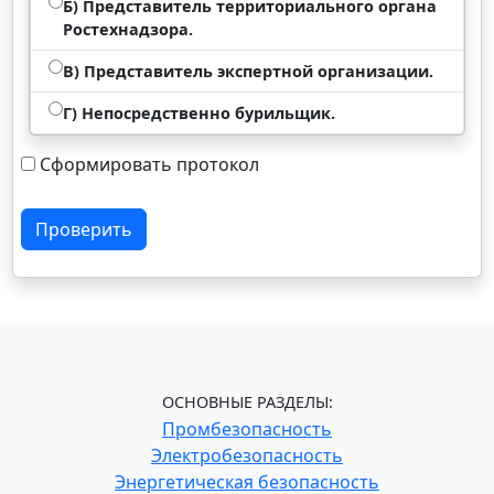
Б) Представитель территориального органа
Ростехнадзора.
В) Представитель экспертной организации.
Г) Непосредственно бурильщик.
Сформировать протокол
Проверить
ОСНОВНЫЕ РАЗДЕЛЫ:
Промбезопасность
Электробезопасность
Энергетическая безопасность