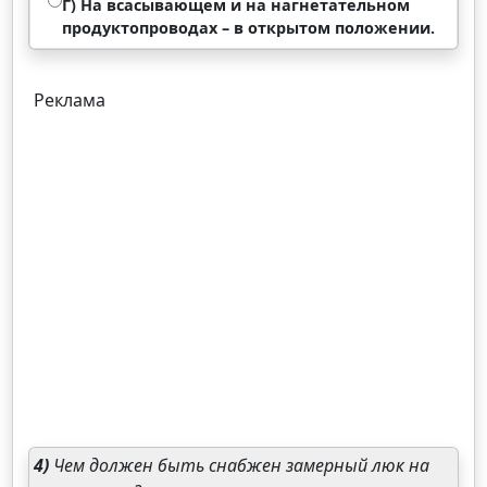
Г) На всасывающем и на нагнетательном
продуктопроводах – в открытом положении.
Реклама
4)
Чем должен быть снабжен замерный люк на