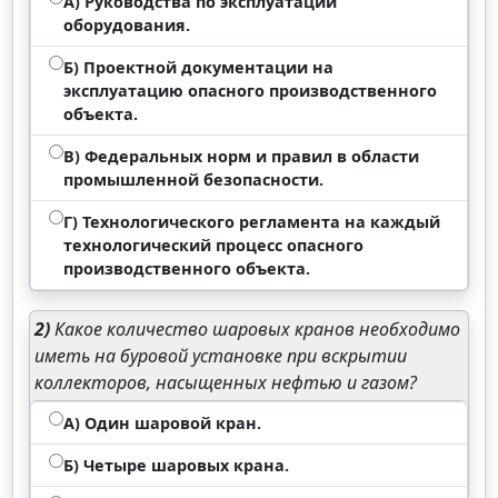
А) Руководства по эксплуатации
оборудования.
Б) Проектной документации на
эксплуатацию опасного производственного
объекта.
В) Федеральных норм и правил в области
промышленной безопасности.
Г) Технологического регламента на каждый
технологический процесс опасного
производственного объекта.
2)
Какое количество шаровых кранов необходимо
иметь на буровой установке при вскрытии
коллекторов, насыщенных нефтью и газом?
А) Один шаровой кран.
Б) Четыре шаровых крана.