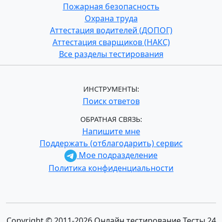
Пожарная безопасность
Охрана труда
Аттестация водителей (ДОПОГ)
Аттестация сварщиков (НАКС)
Все разделы тестирования
ИНСТРУМЕНТЫ:
Поиск ответов
ОБРАТНАЯ СВЯЗЬ:
Напишите мне
Поддержать (отблагодарить) сервис
Мое подразделение
Политика конфиденциальности
Copyright © 2011-2026 Онлайн тестирование Тесты 24