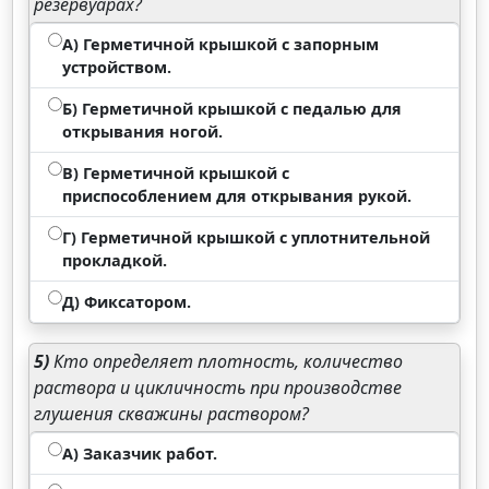
резервуарах?
А) Герметичной крышкой с запорным
устройством.
Б) Герметичной крышкой с педалью для
открывания ногой.
В) Герметичной крышкой с
приспособлением для открывания рукой.
Г) Герметичной крышкой с уплотнительной
прокладкой.
Д) Фиксатором.
5)
Кто определяет плотность, количество
раствора и цикличность при производстве
глушения скважины раствором?
А) Заказчик работ.