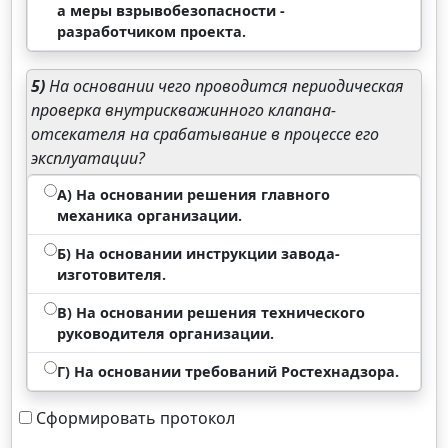
а меры взрывобезопасности -
разработчиком проекта.
5)
На основании чего проводится периодическая
проверка внутрискважинного клапана-
отсекателя на срабатывание в процессе его
эксплуатации?
А) На основании решения главного
механика организации.
Б) На основании инструкции завода-
изготовителя.
В) На основании решения технического
руководителя организации.
Г) На основании требований Ростехнадзора.
Сформировать протокол