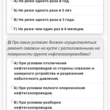
А) Не реже одного раза в год.
Б) Не реже одного раза в 5 лет.
В) Не реже одного раза в 3 года.
Г) Не реже чем один раз в 6 месяцев.
2)
При каких условиях должен осуществляться
ремонт скважин на кусте с расположенными на
поверхности грунта нефтегазопроводами?
А) При условии отключения
нефтегазопроводов со стороны скважин и
замерного устройства и разряжения
избыточного давления.
Б) При условии полного опорожнения
нефтегазопроводов.
В) При условии разборки
нефтегазопроводов.