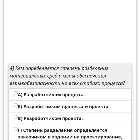
4)
Кем определяется степень разделения
материальных сред и меры обеспечения
взрывобезопасности на всех стадиях процесса?
А) Разработчиком процесса.
Б) Разработчиком процесса и проекта.
В) Разработчиком проекта.
Г) Степень разделения определяется
заказчиком в задании на проектирование,