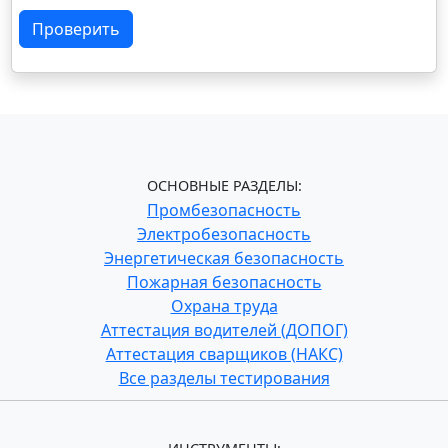
Проверить
ОСНОВНЫЕ РАЗДЕЛЫ:
Промбезопасность
Электробезопасность
Энергетическая безопасность
Пожарная безопасность
Охрана труда
Аттестация водителей (ДОПОГ)
Аттестация сварщиков (НАКС)
Все разделы тестирования