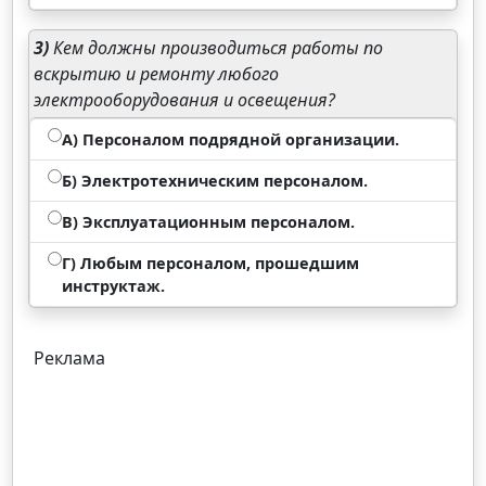
3)
Кем должны производиться работы по
вскрытию и ремонту любого
электрооборудования и освещения?
А) Персоналом подрядной организации.
Б) Электротехническим персоналом.
В) Эксплуатационным персоналом.
Г) Любым персоналом, прошедшим
инструктаж.
Реклама