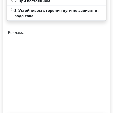
2. При постоянном.
3. Устойчивость горения дуги не зависит от
рода тока.
Реклама