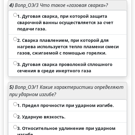
4)
Вопр_ОЭ/3 Что такое «газовая сварка»?
1. Дуговая сварка, при которой защита
сварочной ванны осуществляется за счет
подачи газа.
2. Сварка плавлением, при которой для
нагрева используется тепло пламени смеси
газов, сжигаемой с помощью горелки.
3. Дуговая сварка проволокой сплошного
сечения в среде инертного газа
5)
Вопр_ОЭ/1 Какие характеристики определяют
при ударном изгибе?
1. Предел прочности при ударном изгибе.
2. Ударную вязкость.
3. Относительное удлинение при ударном
изгибе.