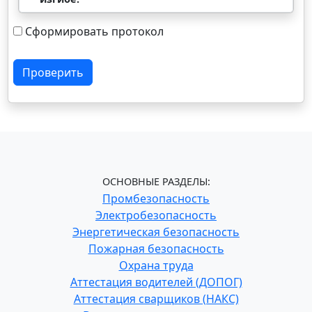
Сформировать протокол
Проверить
ОСНОВНЫЕ РАЗДЕЛЫ:
Промбезопасность
Электробезопасность
Энергетическая безопасность
Пожарная безопасность
Охрана труда
Аттестация водителей (ДОПОГ)
Аттестация сварщиков (НАКС)