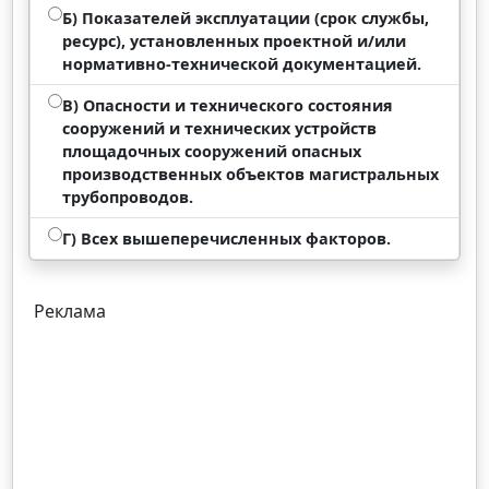
Б) Показателей эксплуатации (срок службы,
ресурс), установленных проектной и/или
нормативно-технической документацией.
В) Опасности и технического состояния
сооружений и технических устройств
площадочных сооружений опасных
производственных объектов магистральных
трубопроводов.
Г) Всех вышеперечисленных факторов.
Реклама