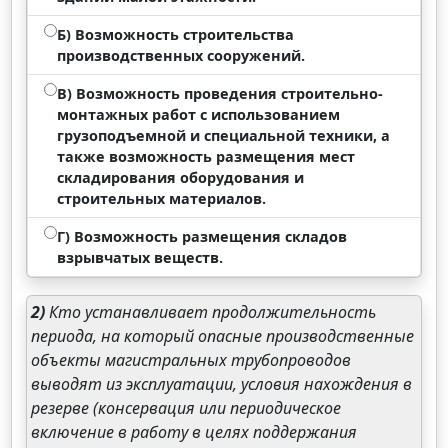
Б) Возможность строительства
производственных сооружений.
В) Возможность проведения строительно-
монтажных работ с использованием
грузоподъемной и специальной техники, а
также возможность размещения мест
складирования оборудования и
строительных материалов.
Г) Возможность размещения складов
взрывчатых веществ.
2)
Кто устанавливает продолжительность
периода, на который опасные производственные
объекты магистральных трубопроводов
выводят из эксплуатации, условия нахождения в
резерве (консервация или периодическое
включение в работу в целях поддержания