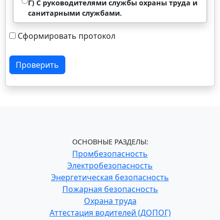
Г) C руководителями службы охраны труда и
санитарными службами.
Сформировать протокол
Проверить
ОСНОВНЫЕ РАЗДЕЛЫ:
Промбезопасность
Электробезопасность
Энергетическая безопасность
Пожарная безопасность
Охрана труда
Аттестация водителей (ДОПОГ)