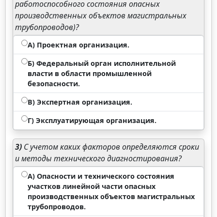
работоспособного состояния опасных
производственных объектов магистральных
трубопроводов)?
А) Проектная организация.
Б) Федеральный орган исполнительной
власти в области промышленной
безопасности.
В) Экспертная организация.
Г) Эксплуатирующая организация.
3)
С учетом каких факторов определяются сроки
и методы технического диагностирования?
А) Опасности и технического состояния
участков линейной части опасных
производственных объектов магистральных
трубопроводов.