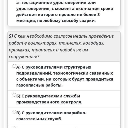
аттестационное удостоверение или
удостоверение, с момента окончания срока
действия которого прошло не более 3
месяцев, по любому способу сварки.
5)
С кем необходимо согласовывать проведение
работ в коллекторах, тоннелях, колодцах,
приямках, траншеях и подобных им
сооружениях?
А) C руководителями структурных
подразделений, технологически связанных
с объектами, на которых будут проводиться
газоопасные работы.
Б) C руководителями службы
производственного контроля.
В) C руководителями аварийно-
спасательных служб.