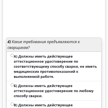
4)
Какие требования предъявляются к
сварщикам?
А) Должны иметь действующее
аттестационное удостоверение по
соответствующему способу сварки, не иметь
медицинских противопоказаний к
выполняемой работе.
Б) Должны иметь действующее
аттестационное удостоверение по любому
способу сварки.
В) Должны иметь действующее