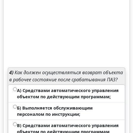
4)
Как должен осуществляться возврат объекта
в рабочее состояние после срабатывания ПАЗ?
А) Средствами автоматического управления
объектом по действующим программам;
Б) Выполняется обслуживающим
персоналом по инструкции;
В) Средствами автоматического управления
объектом по действующим программам