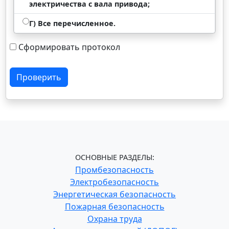
электричества с вала привода;
Г) Все перечисленное.
Сформировать протокол
Проверить
ОСНОВНЫЕ РАЗДЕЛЫ:
Промбезопасность
Электробезопасность
Энергетическая безопасность
Пожарная безопасность
Охрана труда