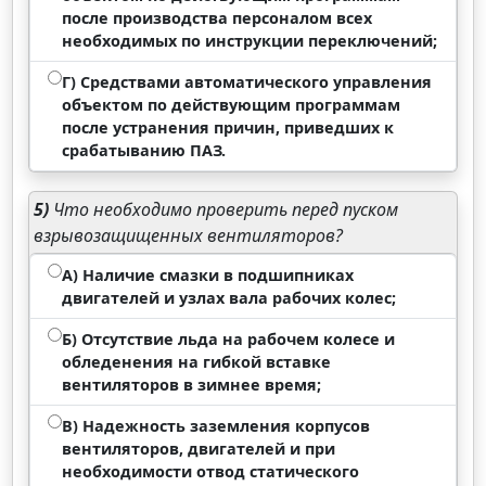
после производства персоналом всех
необходимых по инструкции переключений;
Г) Средствами автоматического управления
объектом по действующим программам
после устранения причин, приведших к
срабатыванию ПАЗ.
5)
Что необходимо проверить перед пуском
взрывозащищенных вентиляторов?
А) Наличие смазки в подшипниках
двигателей и узлах вала рабочих колес;
Б) Отсутствие льда на рабочем колесе и
обледенения на гибкой вставке
вентиляторов в зимнее время;
В) Надежность заземления корпусов
вентиляторов, двигателей и при
необходимости отвод статического