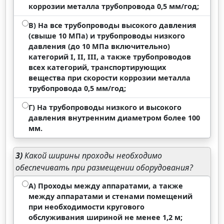
коррозии металла трубопровода 0,5 мм/год;
В) На все трубопроводы высокого давления
(свыше 10 МПа) и трубопроводы низкого
давления (до 10 МПа включительно)
категорий I, II, III, а также трубопроводов
всех категорий, транспортирующих
вещества при скорости коррозии металла
трубопровода 0,5 мм/год;
Г) На трубопроводы низкого и высокого
давления внутренним диаметром более 100
мм.
3)
Какой ширины проходы необходимо
обеспечивать при размещении оборудования?
А) Проходы между аппаратами, а также
между аппаратами и стенами помещений
при необходимости кругового
обслуживания шириной не менее 1,2 м;