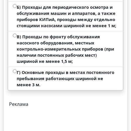
Б) Проходы для периодического осмотра и
обслуживания машин и аппаратов, а также
приборов КИПиА, проходы между отдельно
стоящими насосами шириной не менее 1 м;
В) Проходы по фронту обслуживания
насосного оборудования, местных
контрольно-измерительных приборов (при
наличии постоянных рабочих мест)
шириной не менее 1,5 м;
Г) Основные проходы в местах постоянного
пребывания работающих шириной не
менее 3 м.
Реклама