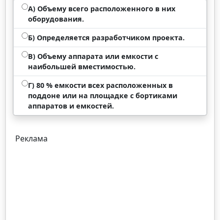
А) Объему всего расположенного в них
оборудования.
Б) Определяется разработчиком проекта.
В) Объему аппарата или емкости с
наибольшей вместимостью.
Г) 80 % емкости всех расположенных в
поддоне или на площадке с бортиками
аппаратов и емкостей.
Реклама