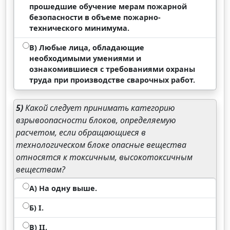
прошедшие обучение мерам пожарной
безопасности в объеме пожарно-
технического минимума.
В) Любые лица, обладающие
необходимыми умениями и
ознакомившиеся с требованиями охраны
труда при производстве сварочных работ.
5)
Какой следует принимать категорию
взрывоопасности блоков, определяемую
расчетом, если обращающиеся в
технологическом блоке опасные вещества
относятся к токсичным, высокотоксичным
веществам?
А) На одну выше.
Б) I.
В) II.