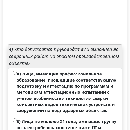
4)
Кто допускается к руководству и выполнению
сварочных работ на опасном производственном
объекте?
А) Лица, имеющие профессиональное
образование, прошедшие соответствующую
подготовку и аттестацию по программам и
методикам аттестационных испытаний с
учетом особенностей технологий сварки
конкретных видов технических устройств и
сооружений на поднадзорных объектах.
Б) Лица не моложе 21 года, имеющие группу
по электробезопасности не ниже III и