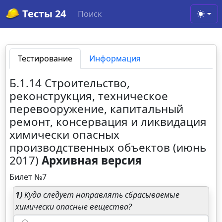
Тесты 24
Поиск
Toggl
Тестирование
Информация
Б.1.14 Строительство,
реконструкция, техническое
перевооружение, капитальный
ремонт, консервация и ликвидация
химически опасных
производственных объектов (июнь
2017)
Архивная версия
Билет №7
1)
Куда следует направлять сбрасываемые
химически опасные вещества?