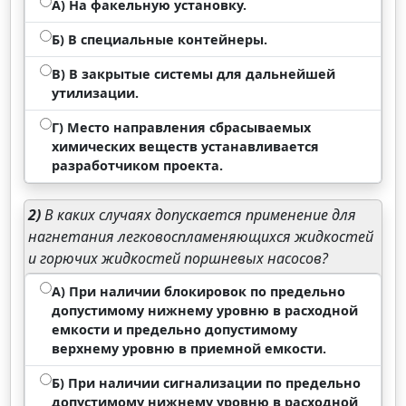
А) На факельную установку.
Б) В специальные контейнеры.
В) В закрытые системы для дальнейшей
утилизации.
Г) Место направления сбрасываемых
химических веществ устанавливается
разработчиком проекта.
2)
В каких случаях допускается применение для
нагнетания легковоспламеняющихся жидкостей
и горючих жидкостей поршневых насосов?
А) При наличии блокировок по предельно
допустимому нижнему уровню в расходной
емкости и предельно допустимому
верхнему уровню в приемной емкости.
Б) При наличии сигнализации по предельно
допустимому нижнему уровню в расходной