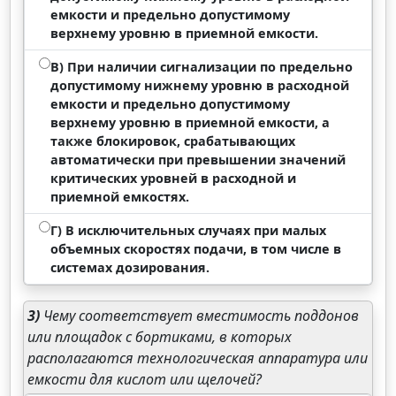
емкости и предельно допустимому
верхнему уровню в приемной емкости.
В) При наличии сигнализации по предельно
допустимому нижнему уровню в расходной
емкости и предельно допустимому
верхнему уровню в приемной емкости, а
также блокировок, срабатывающих
автоматически при превышении значений
критических уровней в расходной и
приемной емкостях.
Г) В исключительных случаях при малых
объемных скоростях подачи, в том числе в
системах дозирования.
3)
Чему соответствует вместимость поддонов
или площадок с бортиками, в которых
располагаются технологическая аппаратура или
емкости для кислот или щелочей?