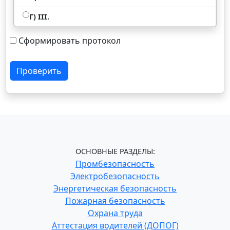
Г) III.
Сформировать протокол
Проверить
ОСНОВНЫЕ РАЗДЕЛЫ:
Промбезопасность
Электробезопасность
Энергетическая безопасность
Пожарная безопасность
Охрана труда
Аттестация водителей (ДОПОГ)