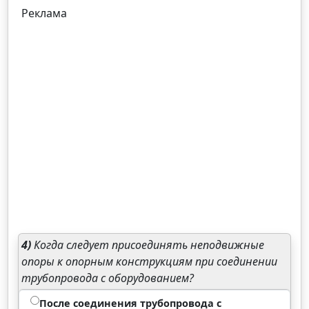
Реклама
4)
Когда следует присоединять неподвижные
опоры к опорным конструкциям при соединении
трубопровода с оборудованием?
После соединения трубопровода с