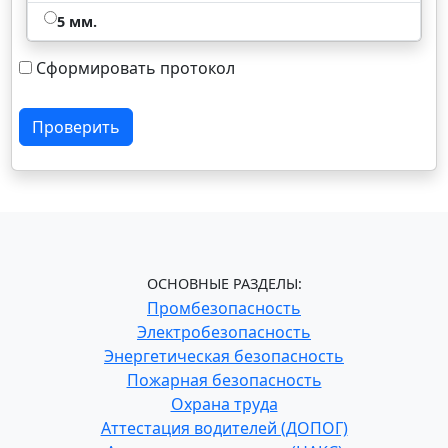
5 мм.
Сформировать протокол
Проверить
ОСНОВНЫЕ РАЗДЕЛЫ:
Промбезопасность
Электробезопасность
Энергетическая безопасность
Пожарная безопасность
Охрана труда
Аттестация водителей (ДОПОГ)