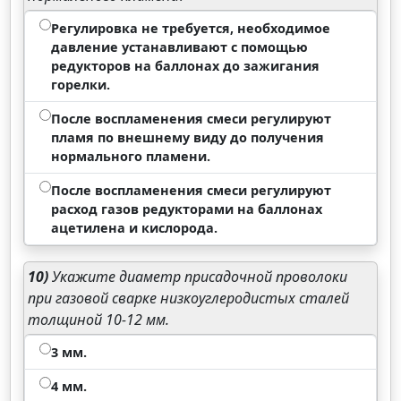
Регулировка не требуется, необходимое
давление устанавливают с помощью
редукторов на баллонах до зажигания
горелки.
После воспламенения смеси регулируют
пламя по внешнему виду до получения
нормального пламени.
После воспламенения смеси регулируют
расход газов редукторами на баллонах
ацетилена и кислорода.
10)
Укажите диаметр присадочной проволоки
при газовой сварке низкоуглеродистых сталей
толщиной 10-12 мм.
3 мм.
4 мм.