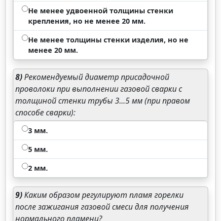
Не менее удвоенной толщины стенки
крепления, но не менее 20 мм.
Не менее толщины стенки изделия, но не
менее 20 мм.
8)
Рекомендуемый диаметр присадочной
проволоки при выполнении газовой сварки с
толщиной стенки трубы 3...5 мм (при правом
способе сварки):
3 мм.
5 мм.
2 мм.
9)
Каким образом регулируют пламя горелки
после зажигания газовой смеси для получения
нормального пламени?