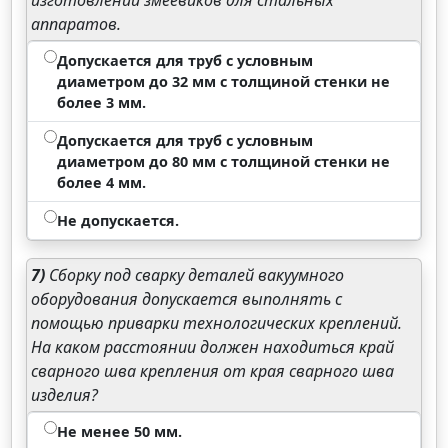
изготовлении змеевиков для стальных
аппаратов.
Допускается для труб с условным
диаметром до 32 мм с толщиной стенки не
более 3 мм.
Допускается для труб с условным
диаметром до 80 мм с толщиной стенки не
более 4 мм.
Не допускается.
7)
Сборку под сварку деталей вакуумного
оборудования допускается выполнять с
помощью приварки технологических креплений.
На каком расстоянии должен находиться край
сварного шва крепления от края сварного шва
изделия?
Не менее 50 мм.