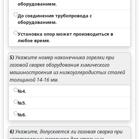
оборудованием.
До соединения трубопровода с
оборудованием.
Установка опор может производиться в
любое время.
5)
Укажите номер наконечника горелки при
газовой сварке оборудования химического
машиностроения из низкоуглеродистых сталей
толщиной 14-16 мм.
№4.
№5.
№6.
6)
Укажите, допускается ли газовая сварка при