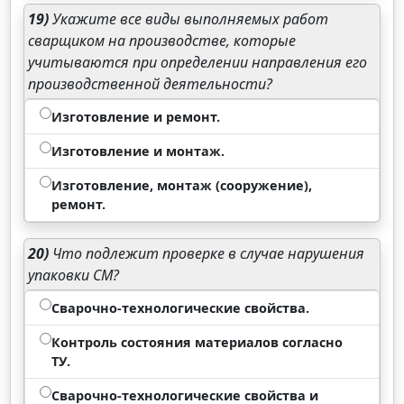
19)
Укажите все виды выполняемых работ
сварщиком на производстве, которые
учитываются при определении направления его
производственной деятельности?
Изготовление и ремонт.
Изготовление и монтаж.
Изготовление, монтаж (сооружение),
ремонт.
20)
Что подлежит проверке в случае нарушения
упаковки СМ?
Сварочно-технологические свойства.
Контроль состояния материалов согласно
ТУ.
Сварочно-технологические свойства и