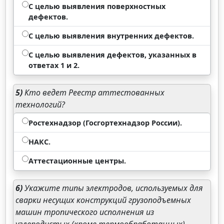
С целью выявления поверхностных
дефектов.
С целью выявления внутренних дефектов.
С целью выявления дефектов, указанных в
ответах 1 и 2.
5)
Кто ведет Реестр аттестованных
технологий?
Ростехнадзор (Госгортехнадзор России).
НАКС.
Аттестационные центры.
6)
Укажите типы электродов, используемых для
сварки несущих конструкций грузоподъемных
машин тропического исполнения из