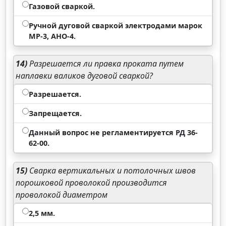
Газовой сваркой.
Ручной дуговой сваркой электродами марок
МР-3, АНО-4.
14)
Разрешается ли правка проката путем
наплавки валиков дуговой сваркой?
Разрешается.
Запрещается.
Данный вопрос не регламентируется РД 36-
62-00.
15)
Сварка вертикальных и потолочных швов
порошковой проволокой производится
проволокой диаметром
2,5 мм.