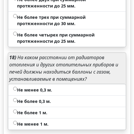
протяженности до 25 мм.
Не более трех при суммарной
протяженности до 30 мм.
Не более четырех при суммарной
протяженности до 25 мм.
18)
На каком расстоянии от радиаторов
отопления и других отопительных приборов и
печей должны находиться баллоны с газом,
устанавливаемые в помещениях?
Не менее 0,3 м.
Не более 0,3 м.
Не более 1 м.
Не менее 1 м.