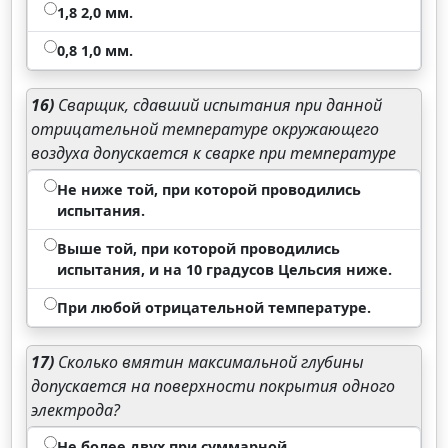
1,8 2,0 мм.
0,8 1,0 мм.
16)
Сварщик, сдавший испытания при данной
отрицательной температуре окружающего
воздуха допускается к сварке при температуре
Не ниже той, при которой проводились
испытания.
Выше той, при которой проводились
испытания, и на 10 градусов Цельсия ниже.
При любой отрицательной температуре.
17)
Сколько вмятин максимальной глубины
допускается на поверхности покрытия одного
электрода?
Не более двух при суммарной