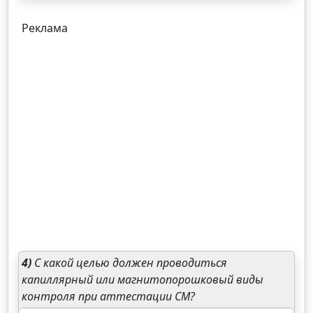
Реклама
4)
С какой целью должен проводиться
капиллярный или магнитопорошковый виды
контроля при аттестации СМ?