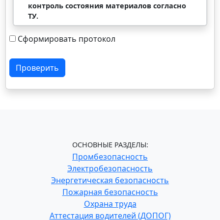
контроль состояния материалов согласно
ТУ.
Сформировать протокол
Проверить
ОСНОВНЫЕ РАЗДЕЛЫ:
Промбезопасность
Электробезопасность
Энергетическая безопасность
Пожарная безопасность
Охрана труда
Аттестация водителей (ДОПОГ)