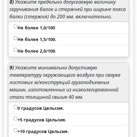
8)
Укажите предельно допускаемую величину
скручивания балок и стержней при ширине пояса
балки (стержня) до 200 мм. включительно.
Не более 1,0/100
Не более 1,5/100.
Не более 2,0/100.
9)
Укажите минимально допустимую
температуру окружающего воздуха при сварке
листовых м/конструкций грузоподъемных
машин, изготовленных из низколегированной
стали толщиной свыше 40 мм.
0 градусов Цельсия.
+5 градусов Цельсия.
+10 градусов Цельсия.