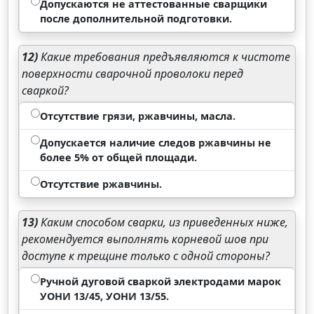
Допускаются не аттестованные сварщики
после дополнительной подготовки.
12)
Какие требования предъявляются к чистоте
поверхности сварочной проволоки перед
сваркой?
Отсутствие грязи, ржавчины, масла.
Допускается наличие следов ржавчины не
более 5% от общей площади.
Отсутствие ржавчины.
13)
Каким способом сварки, из приведенных ниже,
рекомендуется выполнять корневой шов при
доступе к трещине только с одной стороны?
Ручной дуговой сваркой электродами марок
УОНИ 13/45, УОНИ 13/55.