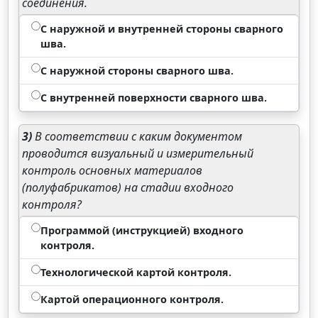
соединения.
С наружной и внутренней стороны сварного
шва.
С наружной стороны сварного шва.
С внутренней поверхности сварного шва.
3)
В соответствии с каким документом
проводится визуальный и измерительный
контроль основных материалов
(полуфабрикатов) на стадии входного
контроля?
Программой (инструкцией) входного
контроля.
Технологической картой контроля.
Картой операционного контроля.