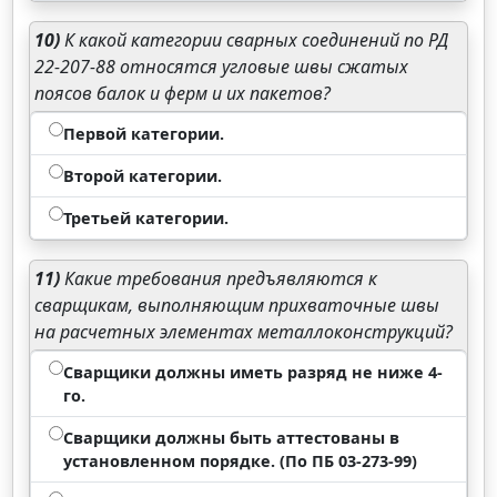
10)
К какой категории сварных соединений по РД
22-207-88 относятся угловые швы сжатых
поясов балок и ферм и их пакетов?
Первой категории.
Второй категории.
Третьей категории.
11)
Какие требования предъявляются к
сварщикам, выполняющим прихваточные швы
на расчетных элементах металлоконструкций?
Сварщики должны иметь разряд не ниже 4-
го.
Сварщики должны быть аттестованы в
установленном порядке. (По ПБ 03-273-99)