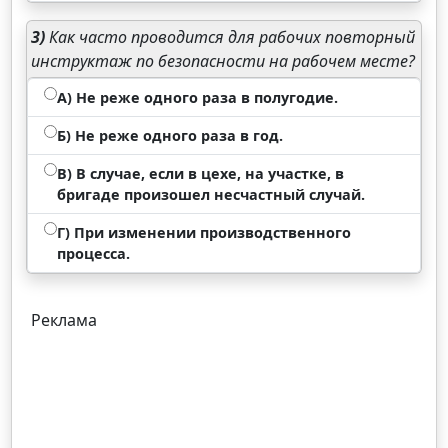
3)
Как часто проводится для рабочих повторный
инструктаж по безопасности на рабочем месте?
А) Не реже одного раза в полугодие.
Б) Не реже одного раза в год.
В) В случае, если в цехе, на участке, в
бригаде произошел несчастный случай.
Г) При изменении производственного
процесса.
Реклама