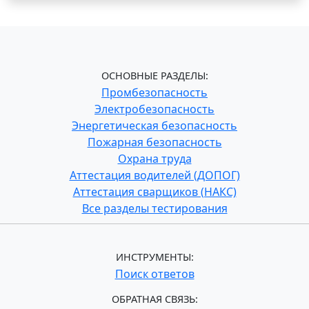
ОСНОВНЫЕ РАЗДЕЛЫ:
Промбезопасность
Электробезопасность
Энергетическая безопасность
Пожарная безопасность
Охрана труда
Аттестация водителей (ДОПОГ)
Аттестация сварщиков (НАКС)
Все разделы тестирования
ИНСТРУМЕНТЫ:
Поиск ответов
ОБРАТНАЯ СВЯЗЬ: