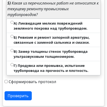
5)
Какая из перечисленных работ не относится к
текущему ремонту промысловых
трубопроводов?
А) Ликвидация мелких повреждений
земляного покрова над трубопроводом.
Б) Ревизия и ремонт запорной арматуры,
связанные с заменой сальника и смазки.
В) Замер толщины стенок трубопровода
ультразвуковым толщиномером.
Г) Продувка или промывка, испытание
трубопровода на прочность и плотность.
Сформировать протокол
Проверить