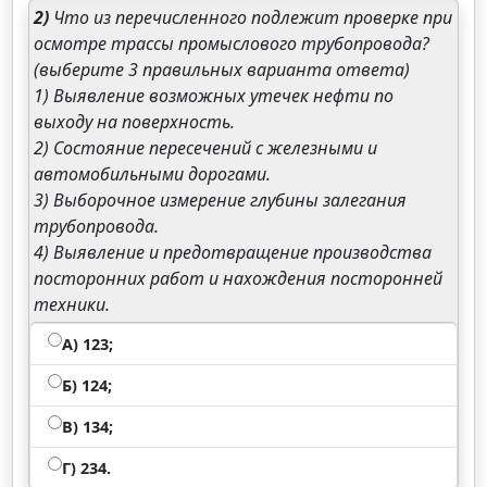
2)
Что из перечисленного подлежит проверке при
осмотре трассы промыслового трубопровода?
(выберите 3 правильных варианта ответа)
1) Выявление возможных утечек нефти по
выходу на поверхность.
2) Состояние пересечений с железными и
автомобильными дорогами.
3) Выборочное измерение глубины залегания
трубопровода.
4) Выявление и предотвращение производства
посторонних работ и нахождения посторонней
техники.
А) 123;
Б) 124;
В) 134;
Г) 234.