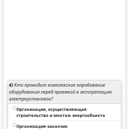
4)
Кто проводит комплексное опробование
оборудования перед приемкой в эксплуатацию
электроустановок?
Организация, осуществляющая
строительство и монтаж энергообъекта
Организация-заказчик