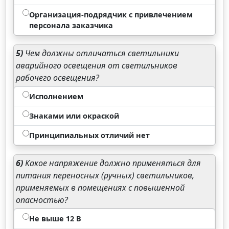
Организация-подрядчик с привлечением
персонала заказчика
5)
Чем должны отличаться светильники
аварийного освещения от светильников
рабочего освещения?
Исполнением
Знаками или окраской
Принципиальных отличий нет
6)
Какое напряжение должно применяться для
питания переносных (ручных) светильников,
применяемых в помещениях с повышенной
опасностью?
Не выше 12 В