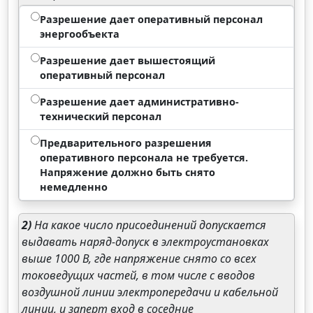
Разрешение дает оперативный персонал
энергообъекта
Разрешение дает вышестоящий
оперативный персонал
Разрешение дает административно-
технический персонал
Предварительного разрешения
оперативного персонала не требуется.
Напряжение должно быть снято
немедленно
2)
На какое число присоединений допускается
выдавать наряд-допуск в электроустановках
выше 1000 В, где напряжение снято со всех
токоведущих частей, в том числе с вводов
воздушной линии электропередачи и кабельной
линии, и заперт вход в соседние