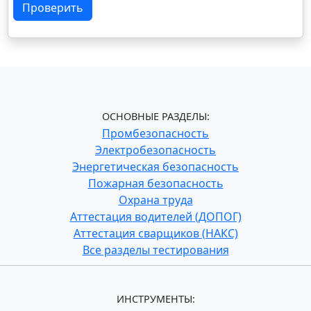
Проверить
ОСНОВНЫЕ РАЗДЕЛЫ:
Промбезопасность
Электробезопасность
Энергетическая безопасность
Пожарная безопасность
Охрана труда
Аттестация водителей (ДОПОГ)
Аттестация сварщиков (НАКС)
Все разделы тестирования
ИНСТРУМЕНТЫ: