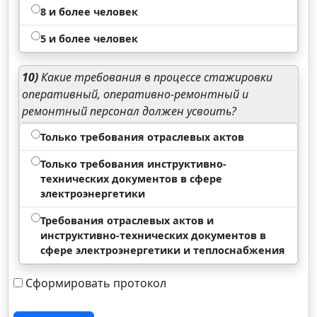
8 и более человек
5 и более человек
10)
Какие требования в процессе стажировки
оперативный, оперативно-ремонтный и
ремонтный персонал должен усвоить?
Только требования отраслевых актов
Только требования инструктивно-
технических документов в сфере
электроэнергетики
Требования отраслевых актов и
инструктивно-технических документов в
сфере электроэнергетики и теплоснабжения
Сформировать протокол