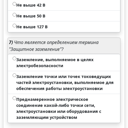
Не выше 42 В
Не выше 50 В
Не выше 127 В
7)
Что является определением термина
"Защитное заземление"?
Заземление, выполняемое в целях
электробезопасности
Заземление точки или точек токоведущих
частей электроустановки, выполняемое для
обеспечения работы электроустановки
Преднамеренное электрическое
соединение какой-либо точки сети,
электроустановки или оборудования с
заземляющим устройством