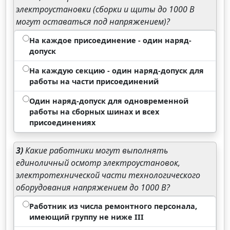
электроустановки (сборки и щиты до 1000 В
могут оставаться под напряжением)?
На каждое присоединение - один наряд-
допуск
На каждую секцию - один наряд-допуск для
работы на части присоединений
Один наряд-допуск для одновременной
работы на сборных шинах и всех
присоединениях
3)
Какие работники могут выполнять
единоличный осмотр электроустановок,
электротехнической части технологического
оборудования напряжением до 1000 В?
Работник из числа ремонтного персонала,
имеющий группу не ниже III