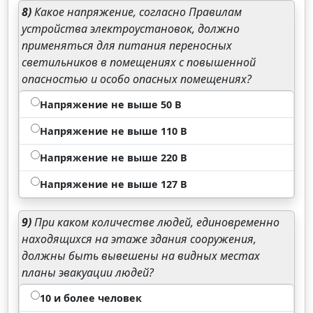
8)
Какое напряжение, согласно Правилам
устройства электроустановок, должно
применяться для питания переносных
светильников в помещениях с повышенной
опасностью и особо опасных помещениях?
Напряжение не выше 50 В
Напряжение не выше 110 В
Напряжение не выше 220 В
Напряжение не выше 127 В
9)
При каком количестве людей, единовременно
находящихся на этаже здания сооружения,
должны быть вывешены на видных местах
планы эвакуации людей?
10 и более человек