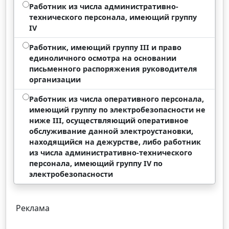
Работник из числа административно-
технического персонала, имеющий группу
IV
Работник, имеющий группу III и право
единоличного осмотра на основании
письменного распоряжения руководителя
организации
Работник из числа оперативного персонала,
имеющий группу по электробезопасности не
ниже III, осуществляющий оперативное
обслуживание данной электроустановки,
находящийся на дежурстве, либо работник
из числа административно-технического
персонала, имеющий группу IV по
электробезопасности
Реклама