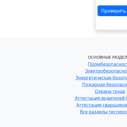
Проверить
ОСНОВНЫЕ РАЗДЕЛ
Промбезопаснос
Электробезопасно
Энергетическая безоп
Пожарная безопасн
Охрана труда
Аттестация водителей
Аттестация сварщиков
Все разделы тестир