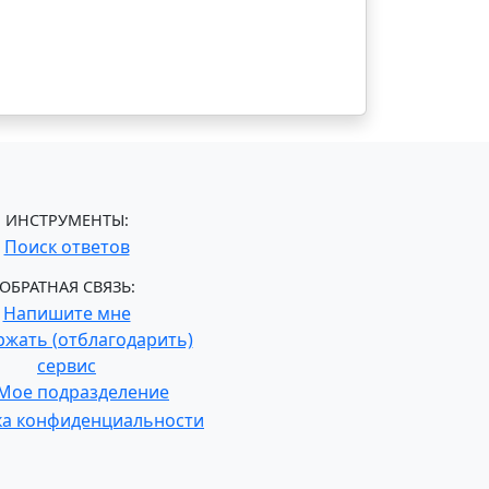
ИНСТРУМЕНТЫ:
Поиск ответов
ОБРАТНАЯ СВЯЗЬ:
Напишите мне
жать (отблагодарить)
сервис
Мое подразделение
ка конфиденциальности