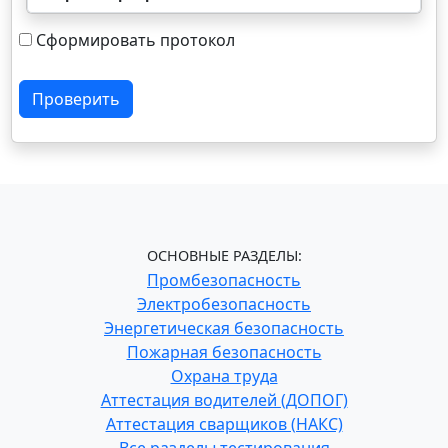
Сформировать протокол
Проверить
ОСНОВНЫЕ РАЗДЕЛЫ:
Промбезопасность
Электробезопасность
Энергетическая безопасность
Пожарная безопасность
Охрана труда
Аттестация водителей (ДОПОГ)
Аттестация сварщиков (НАКС)