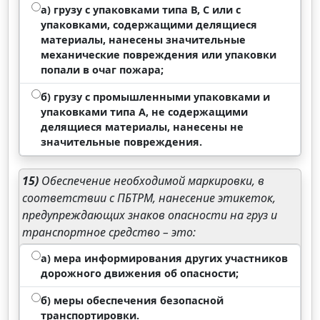
а) грузу с упаковками типа В, С или с
упаковками, содержащими делящиеся
материалы, нанесены значительные
механические повреждения или упаковки
попали в очаг пожара;
б) грузу с промышленными упаковками и
упаковками типа А, не содержащими
делящиеся материалы, нанесены не
значительные повреждения.
15)
Обеспечение необходимой маркировки, в
соответствии с ПБТРМ, нанесение этикеток,
предупреждающих знаков опасности на груз и
транспортное средство – это:
а) мера информирования других участников
дорожного движения об опасности;
б) меры обеспечения безопасной
транспортировки.