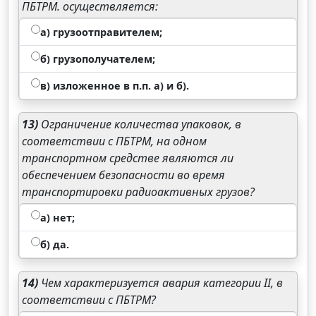
ПБТРМ. осуществляется:
а) грузоотправителем;
б) грузополучателем;
в) изложенное в п.п. а) и б).
13)
Ограничение количества упаковок, в
соответствии с ПБТРМ, на одном
транспортном средстве являются ли
обеспечением безопасности во время
транспортировки радиоактивных грузов?
а) нет;
б) да.
14)
Чем характеризуется авария категории II, в
соответствии с ПБТРМ?