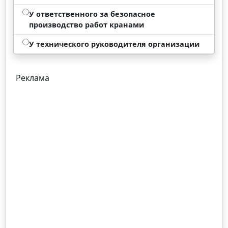
У ответственного за безопасное
производство работ кранами
У технического руководителя организации
Реклама