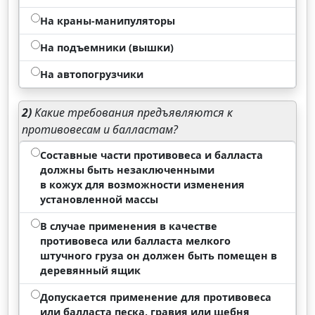
На краны-манипуляторы
На подъемники (вышки)
На автопогрузчики
2)
Какие требования предъявляются к
противовесам и балластам?
Составные части противовеса и балласта
должны быть незаключенными
в кожух для возможности изменения
установленной массы
В случае применения в качестве
противовеса или балласта мелкого
штучного груза он должен быть помещен в
деревянный ящик
Допускается применение для противовеса
или балласта песка, гравия или щебня