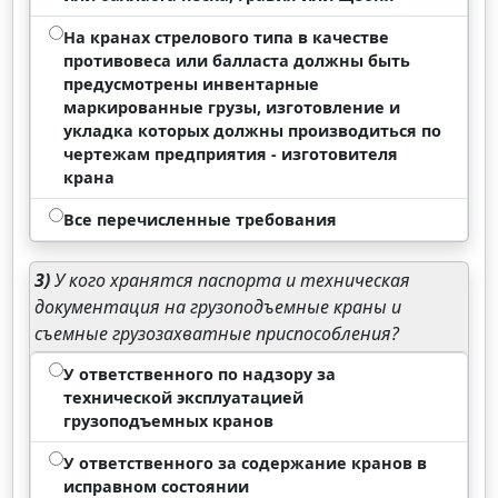
На кранах стрелового типа в качестве
противовеса или балласта должны быть
предусмотрены инвентарные
маркированные грузы, изготовление и
укладка которых должны производиться по
чертежам предприятия - изготовителя
крана
Все перечисленные требования
3)
У кого хранятся паспорта и техническая
документация на грузоподъемные краны и
съемные грузозахватные приспособления?
У ответственного по надзору за
технической эксплуатацией
грузоподъемных кранов
У ответственного за содержание кранов в
исправном состоянии