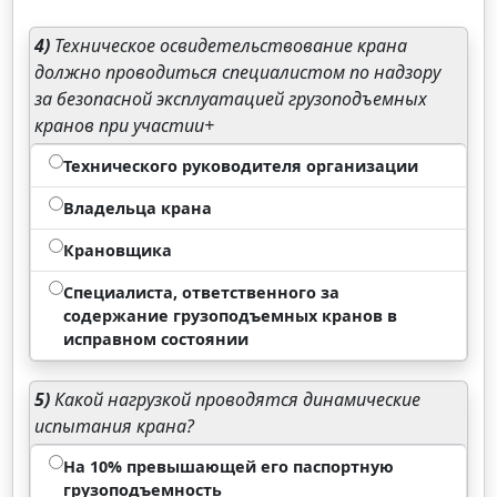
4)
Техническое освидетельствование крана
должно проводиться специалистом по надзору
за безопасной эксплуатацией грузоподъемных
кранов при участии+
Технического руководителя организации
Владельца крана
Крановщика
Специалиста, ответственного за
содержание грузоподъемных кранов в
исправном состоянии
5)
Какой нагрузкой проводятся динамические
испытания крана?
На 10% превышающей его паспортную
грузоподъемность