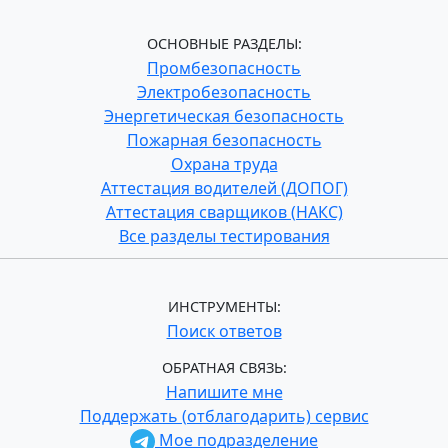
ОСНОВНЫЕ РАЗДЕЛЫ:
Промбезопасность
Электробезопасность
Энергетическая безопасность
Пожарная безопасность
Охрана труда
Аттестация водителей (ДОПОГ)
Аттестация сварщиков (НАКС)
Все разделы тестирования
ИНСТРУМЕНТЫ:
Поиск ответов
ОБРАТНАЯ СВЯЗЬ:
Напишите мне
Поддержать (отблагодарить) сервис
Мое подразделение