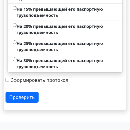
На 15% превышающей его паспортную
грузоподъемность
На 20% превышающей его паспортную
грузоподъемность
На 25% превышающей его паспортную
грузоподъемность
На 30% превышающей его паспортную
грузоподъемность
Сформировать протокол
Проверить