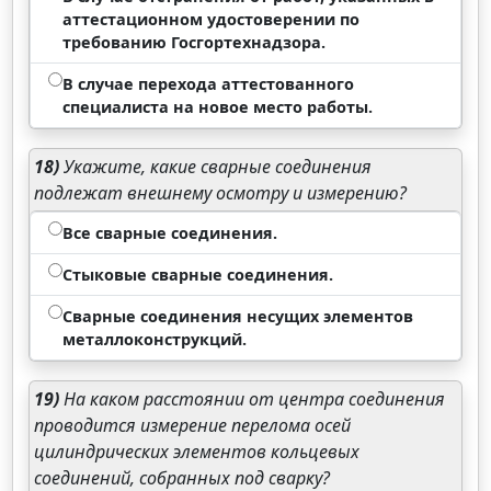
аттестационном удостоверении по
требованию Госгортехнадзора.
В случае перехода аттестованного
специалиста на новое место работы.
18)
Укажите, какие сварные соединения
подлежат внешнему осмотру и измерению?
Все сварные соединения.
Стыковые сварные соединения.
Сварные соединения несущих элементов
металлоконструкций.
19)
На каком расстоянии от центра соединения
проводится измерение перелома осей
цилиндрических элементов кольцевых
соединений, собранных под сварку?