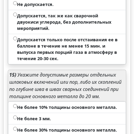
Не допускается.
Допускается, так же как сварочной
двуокиси углерода, без дополнительных
мероприятий.
Допускается только после отстаивания ее в
баллоне в течение не менее 15 мин. и
выпуска первых порций газа в атмосферу в
течение 20-30 сек.
15)
Укажите допустимые размеры отдельных
шлаковых включений или пор, либо их скоплений
по глубине шва в швах сварных соединений при
толщине основного металла до 20 мм.
Не более 10% толщины основного металла.
Не более 3 мм.
Не более 30% толщины основного металла.