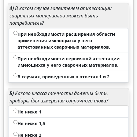
4)
В каком случае заявителем аттестации
сварочных материалов может быть
потребитель?
При необходимости расширения области
применения имеющихся у него
аттестованных сварочных материалов.
При необходимости первичной аттестации
имеющихся у него сварочных материалов.
В случаях, приведенных в ответах 1 и 2.
5)
Какого класса точности должны быть
приборы для измерения сварочного тока?
Не ниже 1
Не ниже 1,5
Не ниже 2