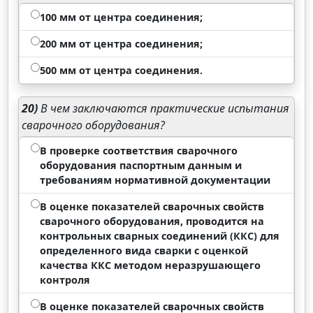
100 мм от центра соединения;
200 мм от центра соединения;
500 мм от центра соединения.
20)
В чем заключаются практические испытания
сварочного оборудования?
В проверке соответствия сварочного
оборудования паспортным данным и
требованиям нормативной документации
В оценке показателей сварочных свойств
сварочного оборудования, проводится на
контрольных сварных соединений (ККС) для
определенного вида сварки с оценкой
качества ККС методом неразрушающего
контроля
В оценке показателей сварочных свойств