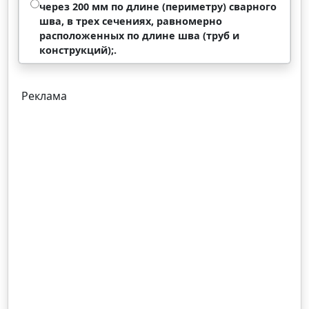
через 200 мм по длине (периметру) сварного
шва, в трех сечениях, равномерно
расположенных по длине шва (труб и
конструкций);.
Реклама