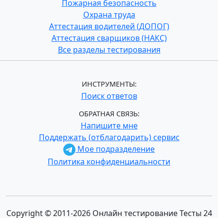
Пожарная безопасность
Охрана труда
Аттестация водителей (ДОПОГ)
Аттестация сварщиков (НАКС)
Все разделы тестирования
ИНСТРУМЕНТЫ:
Поиск ответов
ОБРАТНАЯ СВЯЗЬ:
Напишите мне
Поддержать (отблагодарить) сервис
Мое подразделение
Политика конфиденциальности
Copyright © 2011-2026 Онлайн тестирование Тесты 24