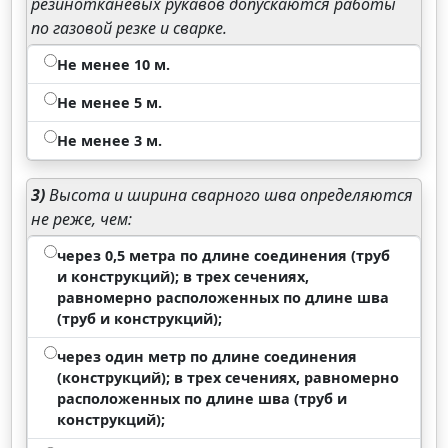
резинотканевых рукавов допускаются работы
по газовой резке и сварке.
Не менее 10 м.
Не менее 5 м.
Не менее 3 м.
3)
Высота и ширина сварного шва определяются
не реже, чем:
через 0,5 метра по длине соединения (труб
и конструкций); в трех сечениях,
равномерно расположенных по длине шва
(труб и конструкций);
через один метр по длине соединения
(конструкций); в трех сечениях, равномерно
расположенных по длине шва (труб и
конструкций);