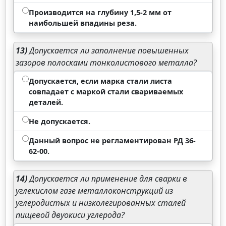
Производится на глубину 1,5-2 мм от
наибольшей впадины реза.
13)
Допускается ли заполнение повышенных
зазоров полосками тонколистового металла?
Допускается, если марка стали листа
совпадает с маркой стали свариваемых
деталей.
Не допускается.
Данный вопрос не регламентирован РД 36-
62-00.
14)
Допускается ли применение для сварки в
углекислом газе металлоконструкций из
углеродистых и низколегированных сталей
пищевой двуокиси углерода?