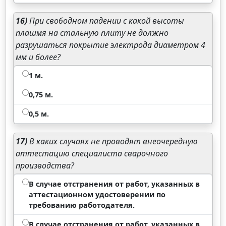
16)
При свободном падении с какой высоты
плашмя на стальную плиту не должно
разрушаться покрытие электрода диаметром 4
мм и более?
1 м.
0,75 м.
0,5 м.
17)
В каких случаях не проводят внеочередную
аттестацию специалиста сварочного
производства?
В случае отстранения от работ, указанных в
аттестационном удостоверении по
требованию работодателя.
В случае отстранения от работ, указанных в