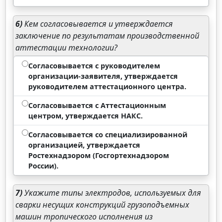
6)
Кем согласовывается и утверждается
заключение по результатам производственной
аттестации технологии?
Согласовывается с руководителем
организации-заявителя, утверждается
руководителем аттестационного центра.
Согласовывается с Аттестационным
центром, утверждается НАКС.
Согласовывается со специализированной
организацией, утверждается
Ростехнадзором (Госгортехнадзором
России).
7)
Укажите типы электродов, используемых для
сварки несущих конструкций грузоподъемных
машин тропического исполнения из