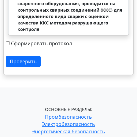
сварочного оборудования, проводится на
контрольных сварных соединений (ККС) для
определенного вида сварки с оценкой
качества ККС методом разрушающего
контроля
Сформировать протокол
Проверить
ОСНОВНЫЕ РАЗДЕЛЫ:
Промбезопасность
Электробезопасность
Энергетическая безопасность