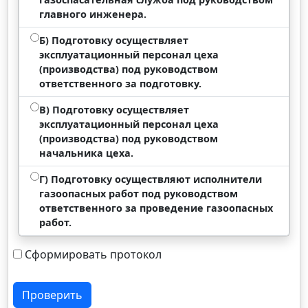
главного инженера.
Б) Подготовку осуществляет
эксплуатационный персонал цеха
(производства) под руководством
ответственного за подготовку.
В) Подготовку осуществляет
эксплуатационный персонал цеха
(производства) под руководством
начальника цеха.
Г) Подготовку осуществляют исполнители
газоопасных работ под руководством
ответственного за проведение газоопасных
работ.
Сформировать протокол
Проверить