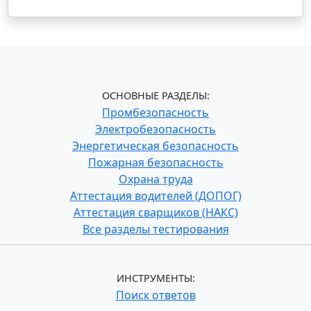
ОСНОВНЫЕ РАЗДЕЛЫ:
Промбезопасность
Электробезопасность
Энергетическая безопасность
Пожарная безопасность
Охрана труда
Аттестация водителей (ДОПОГ)
Аттестация сварщиков (НАКС)
Все разделы тестирования
ИНСТРУМЕНТЫ:
Поиск ответов