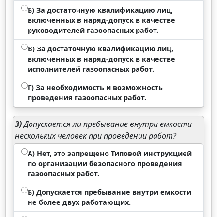
Б) За достаточную квалификацию лиц,
включенных в наряд-допуск в качестве
руководителей газоопасных работ.
В) За достаточную квалификацию лиц,
включенных в наряд-допуск в качестве
исполнителей газоопасных работ.
Г) За необходимость и возможность
проведения газоопасных работ.
3)
Допускается ли пребывание внутри емкости
нескольких человек при проведении работ?
А) Нет, это запрещено Типовой инструкцией
по организации безопасного проведения
газоопасных работ.
Б) Допускается пребывание внутри емкости
не более двух работающих.