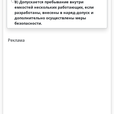
В) Допускается пребывание внутри
емкостей нескольких работающих, если
разработаны, внесены в наряд-допуск и
дополнительно осуществлены меры
безопасности.
Реклама