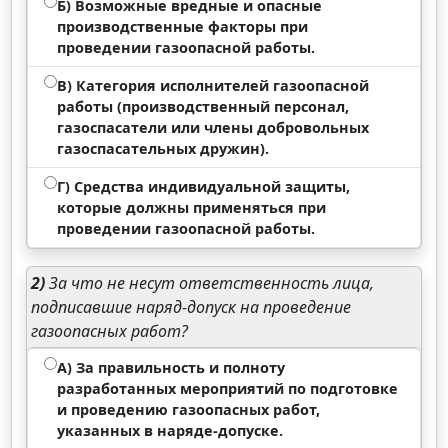
Б) Возможные вредные и опасные
производственные факторы при
проведении газоопасной работы.
В) Категория исполнителей газоопасной
работы (производственный персонал,
газоспасатели или члены добровольных
газоспасательных дружин).
Г) Средства индивидуальной защиты,
которые должны применяться при
проведении газоопасной работы.
2)
За что не несут ответственность лица,
подписавшие наряд-допуск на проведение
газоопасных работ?
А) За правильность и полноту
разработанных мероприятий по подготовке
и проведению газоопасных работ,
указанных в наряде-допуске.