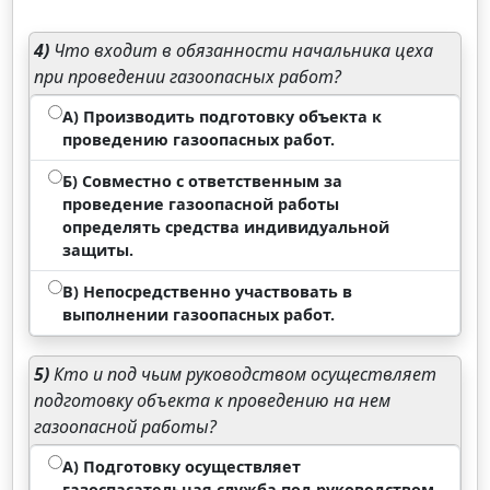
4)
Что входит в обязанности начальника цеха
при проведении газоопасных работ?
А) Производить подготовку объекта к
проведению газоопасных работ.
Б) Совместно с ответственным за
проведение газоопасной работы
определять средства индивидуальной
защиты.
В) Непосредственно участвовать в
выполнении газоопасных работ.
5)
Кто и под чьим руководством осуществляет
подготовку объекта к проведению на нем
газоопасной работы?
А) Подготовку осуществляет
газоспасательная служба под руководством