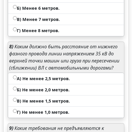
Б) Менее 6 метров.
В) Менее 7 метров.
Г) Менее 8 метров.
8)
Каким должно быть расстояние от нижнего
фазного провода линии напряжением 35 кВ до
верхней точки машин или груза при пересечении
(сближении) ВЛ с автомобильными дорогами?
А) Не менее 2,5 метров.
Б) Не менее 2,0 метров.
В) Не менее 1,5 метров.
Г) Не менее 1,0 метров.
9)
Какие требования не предъявляются к