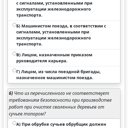
с сигналами, установленными при
эксплуатации железнодорожного
транспорта.
Б) Машинистом поезда, в соответствии с
сигналами, установленными при
эксплуатации железнодорожного
транспорта.
В) Лицом, назначенным приказом
руководителя карьера.
Г) Лицом, из числа поездной бригады,
назначенное машинистом поезда.
6)
Что из перечисленного не соответствует
требованиям безопасности при производстве
работ при очистке сваленных деревьев от
сучьев топором?
А) При обрубке сучьев обрубщик должен