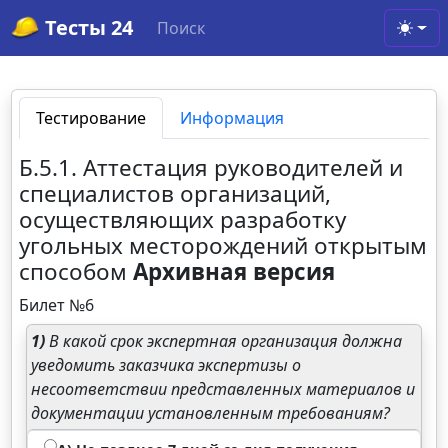
Тесты 24
Поиск
Toggl
Тестирование
Информация
Б.5.1. Аттестация руководителей и
специалистов организаций,
осуществляющих разработку
угольных месторождений открытым
способом
Архивная версия
Билет №6
1)
В какой срок экспертная организация должна
уведомить заказчика экспертизы о
несоответствии представленных материалов и
документации установленным требованиям?