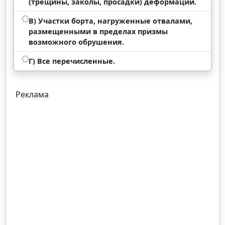
(трещины, заколы, просадки) деформаций.
В) Участки борта, нагруженные отвалами,
размещенными в пределах призмы
возможного обрушения.
Г) Все перечисленные.
Реклама