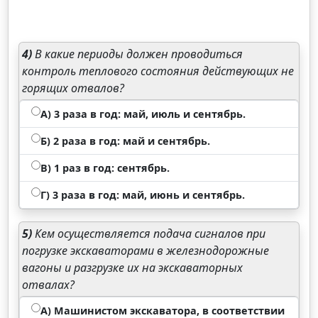
4)
В какие периоды должен проводиться
контроль теплового состояния действующих не
горящих отвалов?
А) 3 раза в год: май, июль и сентябрь.
Б) 2 раза в год: май и сентябрь.
В) 1 раз в год: сентябрь.
Г) 3 раза в год: май, июнь и сентябрь.
5)
Кем осуществляется подача сигналов при
погрузке экскаваторами в железнодорожные
вагоны и разгрузке их на экскаваторных
отвалах?
А) Машинистом экскаватора, в соответствии