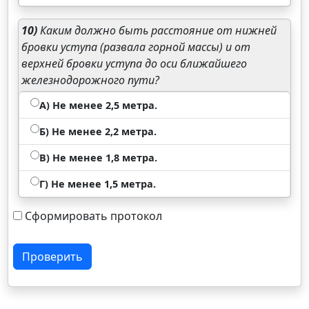
10)
Каким должно быть расстояние от нижней
бровки уступа (развала горной массы) и от
верхней бровки уступа до оси ближайшего
железнодорожного пути?
А) Не менее 2,5 метра.
Б) Не менее 2,2 метра.
В) Не менее 1,8 метра.
Г) Не менее 1,5 метра.
Сформировать протокол
Проверить