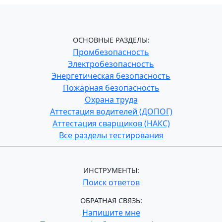
ОСНОВНЫЕ РАЗДЕЛЫ:
Промбезопасность
Электробезопасность
Энергетическая безопасность
Пожарная безопасность
Охрана труда
Аттестация водителей (ДОПОГ)
Аттестация сварщиков (НАКС)
Все разделы тестирования
ИНСТРУМЕНТЫ:
Поиск ответов
ОБРАТНАЯ СВЯЗЬ:
Напишите мне