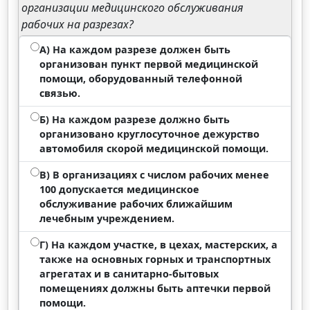
организации медицинского обслуживания
рабочих на разрезах?
А) На каждом разрезе должен быть
организован пункт первой медицинской
помощи, оборудованный телефонной
связью.
Б) На каждом разрезе должно быть
организовано круглосуточное дежурство
автомобиля скорой медицинской помощи.
В) В организациях с числом рабочих менее
100 допускается медицинское
обслуживание рабочих ближайшим
лечебным учреждением.
Г) На каждом участке, в цехах, мастерских, а
также на основных горных и транспортных
агрегатах и в санитарно-бытовых
помещениях должны быть аптечки первой
помощи.