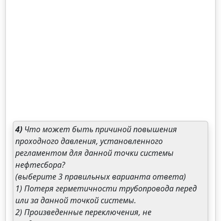
4)
Что может быть причиной повышения
проходного давления, установленного
регламентом для данной точки системы
нефтесбора?
(выберите 3 правильных варианта ответа)
1) Потеря герметичности трубопровода перед
или за данной точкой системы.
2) Произведенные переключения, не