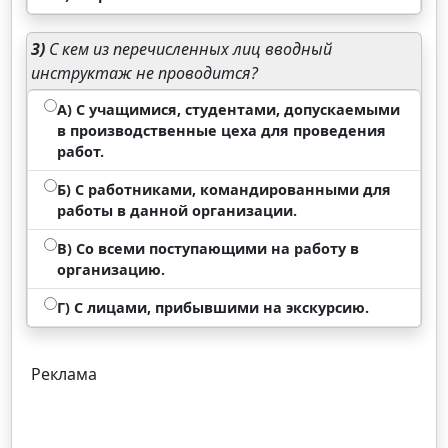
3)
С кем из перечисленных лиц вводный
инструктаж не проводится?
А) С учащимися, студентами, допускаемыми
в производственные цеха для проведения
работ.
Б) С работниками, командированными для
работы в данной организации.
В) Со всеми поступающими на работу в
организацию.
Г) С лицами, прибывшими на экскурсию.
Реклама