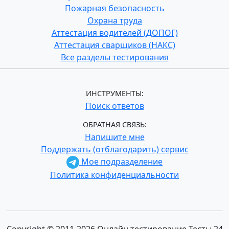
Пожарная безопасность
Охрана труда
Аттестация водителей (ДОПОГ)
Аттестация сварщиков (НАКС)
Все разделы тестирования
ИНСТРУМЕНТЫ:
Поиск ответов
ОБРАТНАЯ СВЯЗЬ:
Напишите мне
Поддержать (отблагодарить) сервис
Мое подразделение
Политика конфиденциальности