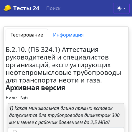
Тесты 24
Поиск
Toggl
Тестирование
Информация
Б.2.10. (ПБ 324.1) Аттестация
руководителей и специалистов
организаций, эксплуатирующих
нефтепромысловые трубопроводы
для транспорта нефти и газа.
Архивная версия
Билет №6
1)
Какая минимальная длина прямых вставок
допускается для трубопроводов диаметром 300
мм и менее с рабочим давлением до 2,5 МПа?