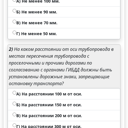
А) Не менее 100 мм.
Б) Не менее 90 мм.
В) Не менее 70 мм.
Г) Не менее 50 мм.
2)
На каком расстоянии от оси трубопровода в
местах пересечения трубопровода с
проселочными и прочими дорогами по
согласованию с органами ГИБДД должны быть
установлены дорожные знаки, запрещающие
остановку транспорта?
А) На расстоянии 100 м от оси.
Б) На расстоянии 150 м от оси.
В) На расстоянии 200 м от оси.
Г) На расстоянии 300 м от оси.