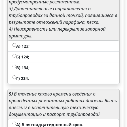
предусмотренные регламентом.
3) Дополнительные сопротивления в
трубопроводах за данной точкой, появившиеся в
результате отложений парафина, песка.
4) Неисправность или перекрытие запорной
арматуры.
А) 123;
Б) 124;
В) 134;
Г) 234.
5)
В течение какого времени сведения о
проведенных ремонтных работах должны быть
внесены в исполнительную техническую
документацию и паспорт трубопровода?
А) В пятнадцатидневный срок.