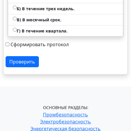
Б) В течение трех недель.
В) В месячный срок.
Г) В течение квартала.
Сформировать протокол
Проверить
ОСНОВНЫЕ РАЗДЕЛЫ:
Промбезопасность
Электробезопасность
Энергетическая безопасность