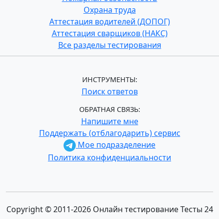
Охрана труда
Аттестация водителей (ДОПОГ)
Аттестация сварщиков (НАКС)
Все разделы тестирования
ИНСТРУМЕНТЫ:
Поиск ответов
ОБРАТНАЯ СВЯЗЬ:
Напишите мне
Поддержать (отблагодарить) сервис
Мое подразделение
Политика конфиденциальности
Copyright © 2011-2026 Онлайн тестирование Тесты 24