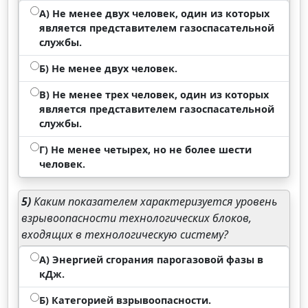
А) Не менее двух человек, один из которых
является представителем газоспасательной
службы.
Б) Не менее двух человек.
В) Не менее трех человек, один из которых
является представителем газоспасательной
службы.
Г) Не менее четырех, но не более шести
человек.
5)
Каким показателем характеризуется уровень
взрывоопасности технологических блоков,
входящих в технологическую систему?
А) Энергией сгорания парогазовой фазы в
кДж.
Б) Категорией взрывоопасности.