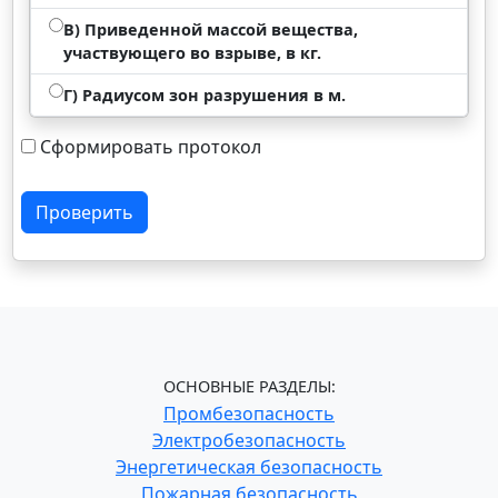
В) Приведенной массой вещества,
участвующего во взрыве, в кг.
Г) Радиусом зон разрушения в м.
Сформировать протокол
Проверить
ОСНОВНЫЕ РАЗДЕЛЫ:
Промбезопасность
Электробезопасность
Энергетическая безопасность
Пожарная безопасность