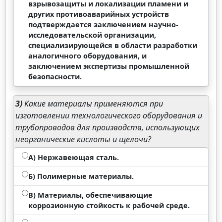
взрывозащиты и локализации пламени и
других противоаварийных устройств
подтверждается заключением научно-
исследовательской организации,
специализирующейся в области разработки
аналогичного оборудования, и
заключением экспертизы промышленной
безопасности.
3)
Какие материалы применяются при
изготовлении технологического оборудования и
трубопроводов для производств, использующих
неорганические кислоты и щелочи?
А) Нержавеющая сталь.
Б) Полимерные материалы.
В) Материалы, обеспечивающие
коррозионную стойкость к рабочей среде.