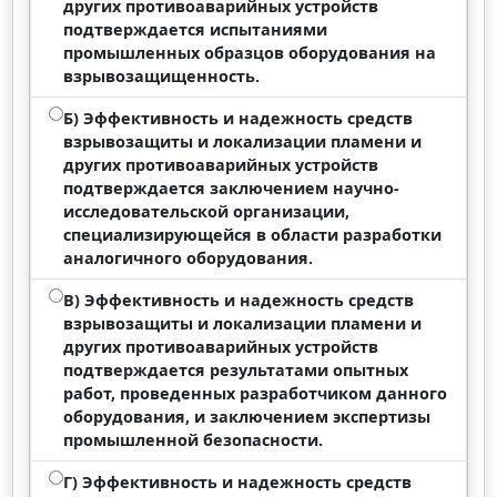
других противоаварийных устройств
подтверждается испытаниями
промышленных образцов оборудования на
взрывозащищенность.
Б) Эффективность и надежность средств
взрывозащиты и локализации пламени и
других противоаварийных устройств
подтверждается заключением научно-
исследовательской организации,
специализирующейся в области разработки
аналогичного оборудования.
В) Эффективность и надежность средств
взрывозащиты и локализации пламени и
других противоаварийных устройств
подтверждается результатами опытных
работ, проведенных разработчиком данного
оборудования, и заключением экспертизы
промышленной безопасности.
Г) Эффективность и надежность средств