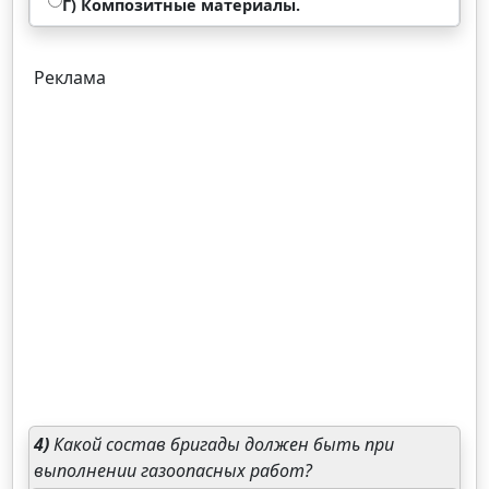
Г) Композитные материалы.
Реклама
4)
Какой состав бригады должен быть при
выполнении газоопасных работ?