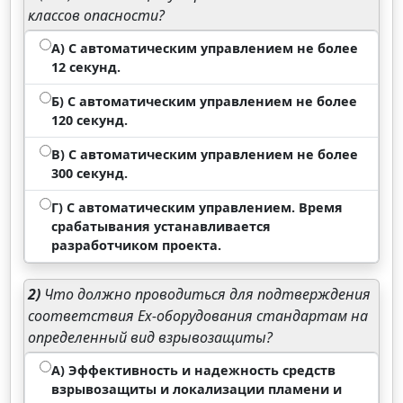
классов опасности?
А) С автоматическим управлением не более
12 секунд.
Б) С автоматическим управлением не более
120 секунд.
В) С автоматическим управлением не более
300 секунд.
Г) С автоматическим управлением. Время
срабатывания устанавливается
разработчиком проекта.
2)
Что должно проводиться для подтверждения
соответствия Ех-оборудования стандартам на
определенный вид взрывозащиты?
А) Эффективность и надежность средств
взрывозащиты и локализации пламени и