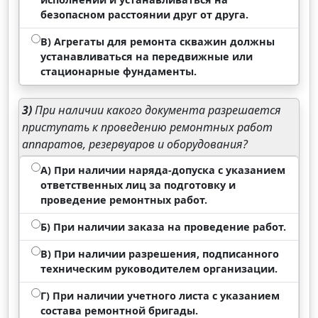
безопасном расстоянии друг от друга.
В) Агрегаты для ремонта скважин должны
устанавливаться на передвижные или
стационарные фундаменты.
3)
При наличии какого документа разрешается
приступать к проведению ремонтных работ
аппаратов, резервуаров и оборудования?
А) При наличии наряда-допуска с указанием
ответственных лиц за подготовку и
проведение ремонтных работ.
Б) При наличии заказа на проведение работ.
В) При наличии разрешения, подписанного
техническим руководителем организации.
Г) При наличии учетного листа с указанием
состава ремонтной бригады.