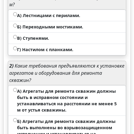
м?
А) Лестницами с перилами.
Б) Переходными мостиками.
В) Ступенями.
Г) Настилом с планками.
2)
Какие требования предъявляются к установке
агрегатов и оборудования для ремонта
скважин?
А) Агрегаты для ремонта скважин должны
быть в исправном состоянии и
устанавливаться на расстоянии не менее 5
м от устья скважины.
Б) Агрегаты для ремонта скважин должны
быть выполнены во взрывозащищенном
исполнении и устанавливаться на