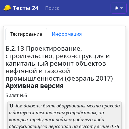
Тесты 24
Поиск
Toggl
Тестирование
Информация
Б.2.13 Проектирование,
строительство, реконструкция и
капитальный ремонт объектов
нефтяной и газовой
промышленности (февраль 2017)
Архивная версия
Билет №5
1)
Чем должны быть оборудованы места прохода
и доступа к техническим устройствам, на
которых требуется подъем рабочего либо
обслуживающего персонала на высоту выше 0,75