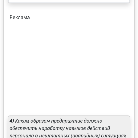
Реклама
4)
Каким образом предприятие должно
обеспечить наработку навыков действий
персонала в нештатных (аварийных) ситуациях