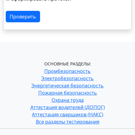
Проверить
ОСНОВНЫЕ РАЗДЕЛЫ:
Промбезопасность
Электробезопасность
Энергетическая безопасность
Пожарная безопасность
Охрана труда
Аттестация водителей (ДОПОГ)
Аттестация сварщиков (НАКС)
Все разделы тестирования