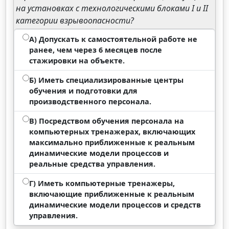
на установках с технологическими блоками I и II
категории взрывоопасности?
А) Допускать к самостоятельной работе не
ранее, чем через 6 месяцев после
стажировки на объекте.
Б) Иметь специализированные центры
обучения и подготовки для
производственного персонала.
В) Посредством обучения персонала на
компьютерных тренажерах, включающих
максимально приближенные к реальным
динамические модели процессов и
реальные средства управления.
Г) Иметь компьютерные тренажеры,
включающие приближенные к реальным
динамические модели процессов и средств
управления.