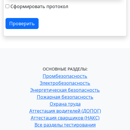
Сформировать протокол
Проверить
ОСНОВНЫЕ РАЗДЕЛЫ:
Промбезопасность
Электробезопасность
Энергетическая безопасность
Пожарная безопасность
Охрана труда
Аттестация водителей (ДОПОГ)
Аттестация сварщиков (НАКС)
Все разделы тестирования