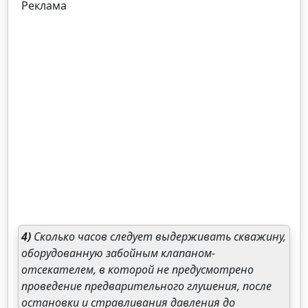
Реклама
4)
Сколько часов следует выдерживать скважину,
оборудованную забойным клапаном-
отсекателем, в которой не предусмотрено
проведение предварительного глушения, после
остановки и стравливания давления до