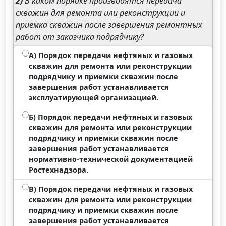
2)
В каком порядке производятся передача
скважин для ремонта или реконструкции и
приемка скважин после завершения ремонтных
работ от заказчика подрядчику?
А) Порядок передачи нефтяных и газовых
скважин для ремонта или реконструкции
подрядчику и приемки скважин после
завершения работ устанавливается
эксплуатирующей организацией.
Б) Порядок передачи нефтяных и газовых
скважин для ремонта или реконструкции
подрядчику и приемки скважин после
завершения работ устанавливается
нормативно-технической документацией
Ростехнадзора.
В) Порядок передачи нефтяных и газовых
скважин для ремонта или реконструкции
подрядчику и приемки скважин после
завершения работ устанавливается