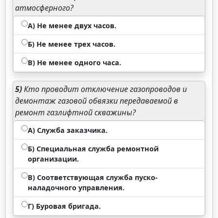
атмосферного?
А) Не менее двух часов.
Б) Не менее трех часов.
В) Не менее одного часа.
5)
Кто проводит отключение газопроводов и
демонтаж газовой обвязки передаваемой в
ремонт газлифтной скважины?
А) Служба заказчика.
Б) Специальная служба ремонтной
организации.
В) Соответствующая служба пуско-
наладочного управления.
Г) Буровая бригада.