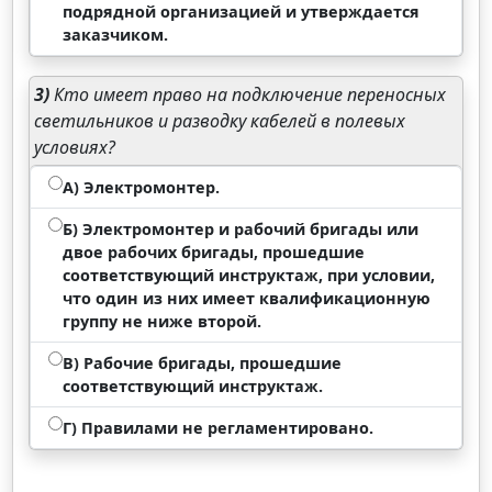
подрядной организацией и утверждается
заказчиком.
3)
Кто имеет право на подключение переносных
светильников и разводку кабелей в полевых
условиях?
А) Электромонтер.
Б) Электромонтер и рабочий бригады или
двое рабочих бригады, прошедшие
соответствующий инструктаж, при условии,
что один из них имеет квалификационную
группу не ниже второй.
В) Рабочие бригады, прошедшие
соответствующий инструктаж.
Г) Правилами не регламентировано.