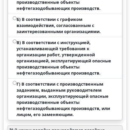
производственные объекты
нефтегазодобывающих производств.
Б) В соответствии с графиком
взаимодействия, согласованным с
заинтересованными организациями.
В) В соответствии с инструкцией,
устанавливающей требования к
организации работ, утвержденной
организацией, эксплуатирующей опасные
производственные объекты
нефтегазодобывающих производств.
Г) В соответствии с производственным
заданием, выданным руководителем
организации, эксплуатирующей опасные
производственные объекты
нефтегазодобывающих производств, или
лицом, его заменяющим.