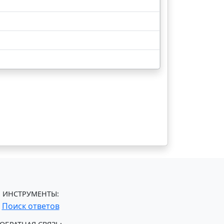
ИНСТРУМЕНТЫ:
Поиск ответов