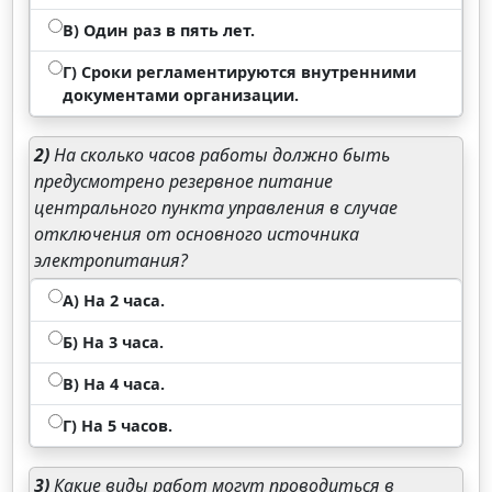
В) Один раз в пять лет.
Г) Сроки регламентируются внутренними
документами организации.
2)
На сколько часов работы должно быть
предусмотрено резервное питание
центрального пункта управления в случае
отключения от основного источника
электропитания?
А) На 2 часа.
Б) На 3 часа.
В) На 4 часа.
Г) На 5 часов.
3)
Какие виды работ могут проводиться в