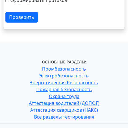
Сформировать протокол
Проверить
ОСНОВНЫЕ РАЗДЕЛЫ:
Промбезопасность
Электробезопасность
Энергетическая безопасность
Пожарная безопасность
Охрана труда
Аттестация водителей (ДОПОГ)
Аттестация сварщиков (НАКС)
Все разделы тестирования