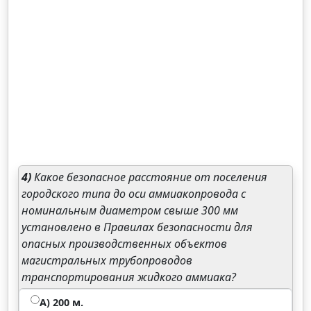
4)
Какое безопасное расстояние от поселения
городского типа до оси аммиакопровода с
номинальным диаметром свыше 300 мм
установлено в Правилах безопасности для
опасных производственных объектов
магистральных трубопроводов
транспортирования жидкого аммиака?
А) 200 м.