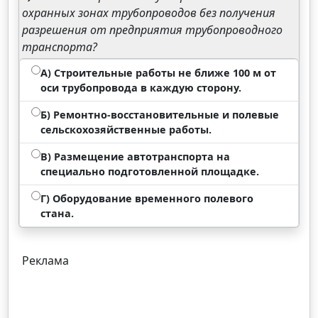
охранных зонах трубопроводов без получения
разрешения от предприятия трубопроводного
транспорта?
А) Строительные работы не ближе 100 м от
оси трубопровода в каждую сторону.
Б) Ремонтно-восстановительные и полевые
сельскохозяйственные работы.
В) Размещение автотранспорта на
специально подготовленной площадке.
Г) Оборудование временного полевого
стана.
Реклама