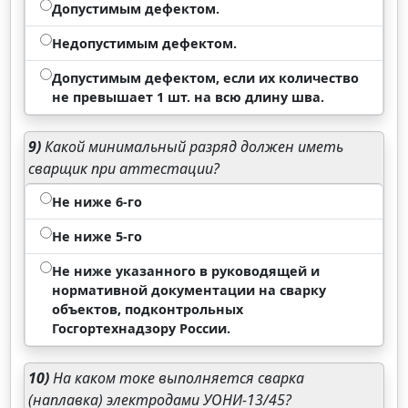
Допустимым дефектом.
Недопустимым дефектом.
Допустимым дефектом, если их количество
не превышает 1 шт. на всю длину шва.
9)
Какой минимальный разряд должен иметь
сварщик при аттестации?
Не ниже 6-го
Не ниже 5-го
Не ниже указанного в руководящей и
нормативной документации на сварку
объектов, подконтрольных
Госгортехнадзору России.
10)
На каком токе выполняется сварка
(наплавка) электродами УОНИ-13/45?