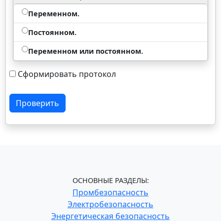
Переменном.
Постоянном.
Переменном или постоянном.
Сформировать протокол
Проверить
ОСНОВНЫЕ РАЗДЕЛЫ:
Промбезопасность
Электробезопасность
Энергетическая безопасность