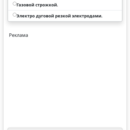
Газовой строжкой.
Электро дуговой резкой электродами.
Реклама