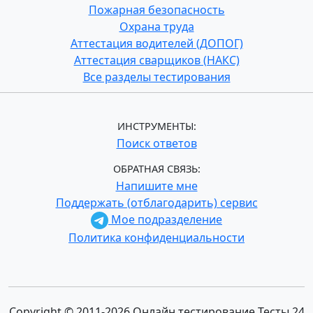
Пожарная безопасность
Охрана труда
Аттестация водителей (ДОПОГ)
Аттестация сварщиков (НАКС)
Все разделы тестирования
ИНСТРУМЕНТЫ:
Поиск ответов
ОБРАТНАЯ СВЯЗЬ:
Напишите мне
Поддержать (отблагодарить) сервис
Мое подразделение
Политика конфиденциальности
Copyright © 2011-2026 Онлайн тестирование Тесты 24