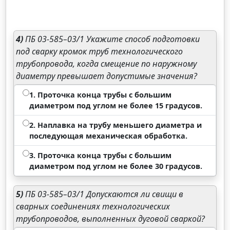
4)
ПБ 03-585–03/1 Укажите способ подготовки
под сварку кромок труб технологического
трубопровода, когда смещение по наружному
диаметру превышает допустимые значения?
1. Проточка конца трубы с большим
диаметром под углом не более 15 градусов.
2. Наплавка на трубу меньшего диаметра и
последующая механическая обработка.
3. Проточка конца трубы с большим
диаметром под углом не более 30 градусов.
5)
ПБ 03-585–03/1 Допускаются ли свищи в
сварных соединениях технологических
трубопроводов, выполненных дуговой сваркой?