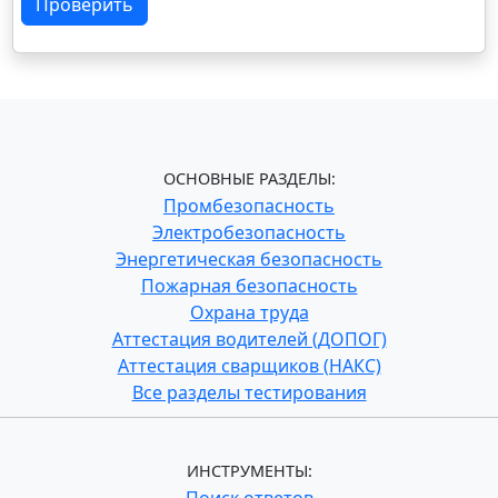
Проверить
ОСНОВНЫЕ РАЗДЕЛЫ:
Промбезопасность
Электробезопасность
Энергетическая безопасность
Пожарная безопасность
Охрана труда
Аттестация водителей (ДОПОГ)
Аттестация сварщиков (НАКС)
Все разделы тестирования
ИНСТРУМЕНТЫ: