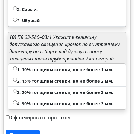
2. Серый.
3. Чёрный.
10)
ПБ 03-585–03/1 Укажите величину
допускаемого смещения кромок по внутреннему
диаметру при сборке под дуговую сварку
кольцевых швов трубопроводов V категорий.
1. 10% толщины стенки, но не более 1 мм.
2. 15% толщины стенки, но не более 2 мм.
3. 20% толщины стенки, но не более 3 мм.
4. 30% толщины стенки, но не более 3 мм.
Сформировать протокол