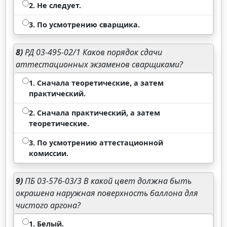
2. Не следует.
3. По усмотрению сварщика.
8)
РД 03-495-02/1 Каков порядок сдачи
аттестационных экзаменов сварщиками?
1. Сначала теоретические, а затем
практический.
2. Сначала практический, а затем
теоретические.
3. По усмотрению аттестационной
комиссии.
9)
ПБ 03-576-03/3 В какой цвет должна быть
окрашена наружная поверхность баллона для
чистого аргона?
1. Белый.