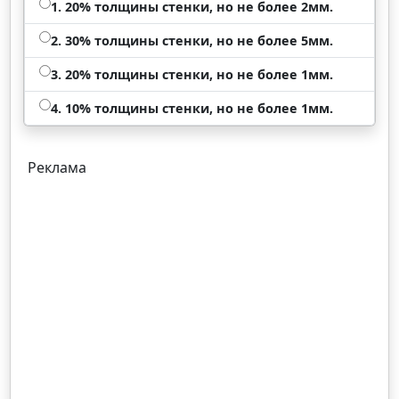
1. 20% толщины стенки, но не более 2мм.
2. 30% толщины стенки, но не более 5мм.
3. 20% толщины стенки, но не более 1мм.
4. 10% толщины стенки, но не более 1мм.
Реклама