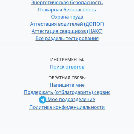
Энергетическая безопасность
Пожарная безопасность
Охрана труда
Аттестация водителей (ДОПОГ)
Аттестация сварщиков (НАКС)
Все разделы тестирования
ИНСТРУМЕНТЫ:
Поиск ответов
ОБРАТНАЯ СВЯЗЬ:
Напишите мне
Поддержать (отблагодарить) сервис
Мое подразделение
Политика конфиденциальности