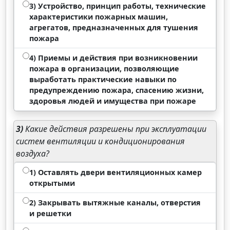
3) Устройство, принцип работы, технические
характеристики пожарных машин,
агрегатов, предназначенных для тушения
пожара
4) Приемы и действия при возникновении
пожара в организации, позволяющие
выработать практические навыки по
предупреждению пожара, спасению жизни,
здоровья людей и имущества при пожаре
3)
Какие действия разрешены при эксплуатации
систем вентиляции и кондиционирования
воздуха?
1) Оставлять двери вентиляционных камер
открытыми
2) Закрывать вытяжные каналы, отверстия
и решетки