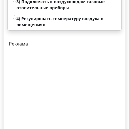
3) Подключать к воздуховодам газовые
отопительные приборы
4) Регулировать температуру воздуха в
помещениях
Реклама