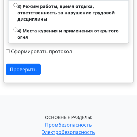
3) Режим работы, время отдыха,
ответственность за нарушение трудовой
дисциплины
4) Места курения и применения открытого
огня
Сформировать протокол
Проверить
ОСНОВНЫЕ РАЗДЕЛЫ:
Промбезопасность
Электробезопасность