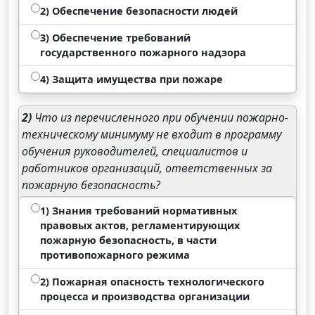
2) Обеспечение безопасности людей
3) Обеспечение требований
государственного пожарного надзора
4) Защита имущества при пожаре
2)
Что из перечисленного при обучении пожарно-
техническому минимуму не входит в программу
обучения руководителей, специалистов и
работников организаций, ответственных за
пожарную безопасность?
1) Знания требований нормативных
правовых актов, регламентирующих
пожарную безопасность, в части
противопожарного режима
2) Пожарная опасность технологического
процесса и производства организации