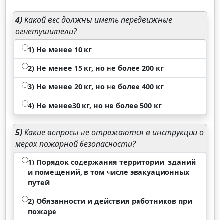
4)
Какой вес должны иметь передвижные
огнетушители?
1) Не менее 10 кг
2) Не менее 15 кг, но не более 200 кг
3) Не менее 20 кг, но не более 400 кг
4) Не менее30 кг, но не более 500 кг
5)
Какие вопросы не отражаются в инструкции о
мерах пожарной безопасности?
1) Порядок содержания территории, зданий
и помещений, в том числе эвакуационных
путей
2) Обязанности и действия работников при
пожаре