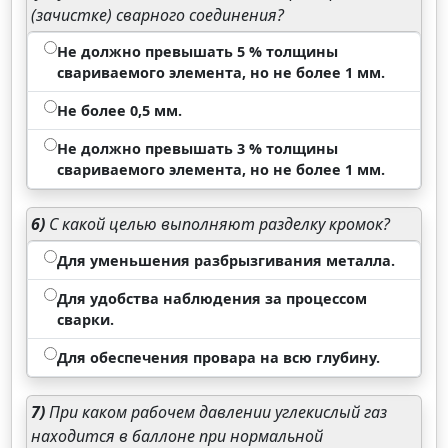
(зачистке) сварного соединения?
Не должно превышать 5 % толщины
свариваемого элемента, но не более 1 мм.
Не более 0,5 мм.
Не должно превышать 3 % толщины
свариваемого элемента, но не более 1 мм.
6)
С какой целью выполняют разделку кромок?
Для уменьшения разбрызгивания металла.
Для удобства наблюдения за процессом
сварки.
Для обеспечения провара на всю глубину.
7)
При каком рабочем давлении углекислый газ
находится в баллоне при нормальной