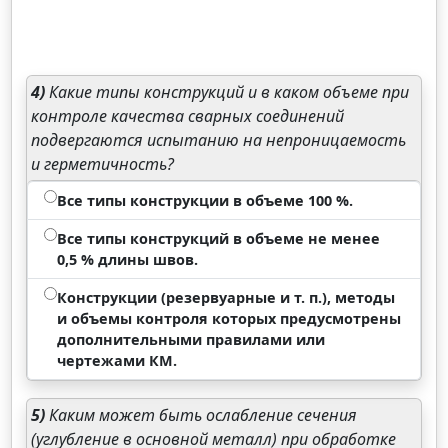
4)
Какие типы конструкций и в каком объеме при
контроле качества сварных соединений
подвергаются испытанию на непроницаемость
и герметичность?
Все типы конструкции в объеме 100 %.
Все типы конструкций в объеме не менее
0,5 % длины швов.
Конструкции (резервуарные и т. п.), методы
и объемы контроля которых предусмотрены
дополнительными правилами или
чертежами КМ.
5)
Каким может быть ослабление сечения
(углубление в основной металл) при обработке