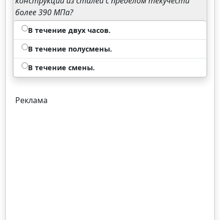
конструкций из сталей с пределом текучести
более 390 МПа?
В течение двух часов.
В течение полусмены.
В течение смены.
Реклама