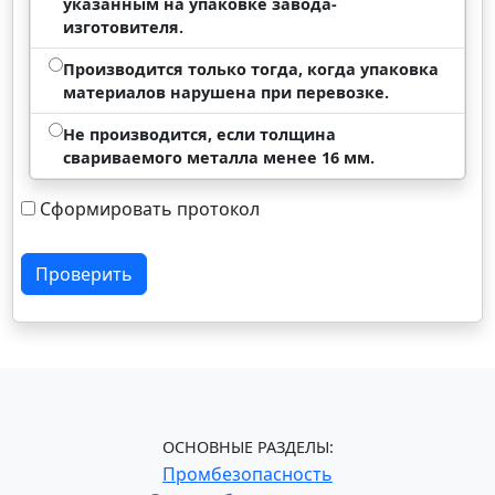
указанным на упаковке завода-
изготовителя.
Производится только тогда, когда упаковка
материалов нарушена при перевозке.
Не производится, если толщина
свариваемого металла менее 16 мм.
Сформировать протокол
Проверить
ОСНОВНЫЕ РАЗДЕЛЫ:
Промбезопасность