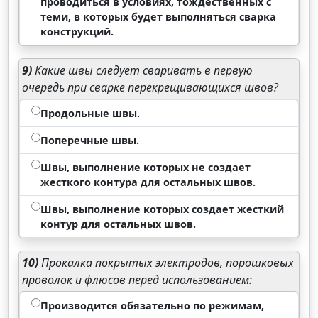
проводиться в условиях, тождественных с
теми, в которых будет выполняться сварка
конструкций.
9)
Какие швы следует сваривать в первую
очередь при сварке перекрещивающихся швов?
Продольные швы.
Поперечные швы.
Швы, выполнение которых не создает
жесткого контура для остальных швов.
Швы, выполнение которых создает жесткий
контур для остальных швов.
10)
Прокалка покрытых электродов, порошковых
проволок и флюсов перед использованием:
Производится обязательно по режимам,