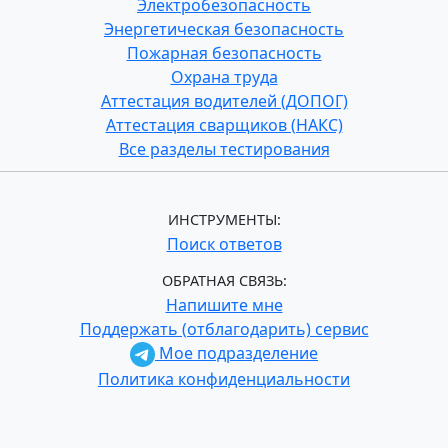
Электробезопасность
Энергетическая безопасность
Пожарная безопасность
Охрана труда
Аттестация водителей (ДОПОГ)
Аттестация сварщиков (НАКС)
Все разделы тестирования
ИНСТРУМЕНТЫ:
Поиск ответов
ОБРАТНАЯ СВЯЗЬ:
Напишите мне
Поддержать (отблагодарить) сервис
Мое подразделение
Политика конфиденциальности