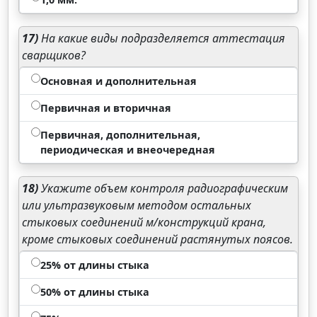
17)
На какие виды подразделяется аттестация
сварщиков?
Основная и дополнительная
Первичная и вторичная
Первичная, дополнительная,
периодическая и внеочередная
18)
Укажите объем контроля радиографическим
или ультразвуковым методом остальных
стыковых соединений м/конструкций крана,
кроме стыковых соединений растянутых поясов.
25% от длины стыка
50% от длины стыка