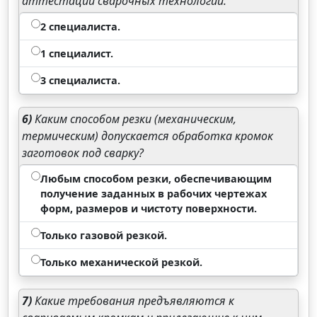
аттестации сварочных технологий.
2 специалиста.
1 специалист.
3 специалиста.
6)
Каким способом резки (механическим,
термическим) допускается обработка кромок
заготовок под сварку?
Любым способом резки, обеспечивающим
получение заданных в рабочих чертежах
форм, размеров и чистоту поверхности.
Только газовой резкой.
Только механической резкой.
7)
Какие требования предъявляются к