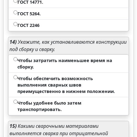
ГОСТ 14771.
ГОСТ 5264.
ГОСТ 2246
14)
Укажите, как устанавливаются конструкции
под сборку и сварку.
Чтобы затратить наименьшее время на
сборку.
Чтобы обеспечить возможность
выполнения сварных швов
преимущественно в нижнем положении.
Чтобы удобнее было затем
транспортировать.
15)
Какими сварочными материалами
выполняется сварка при отрицательной