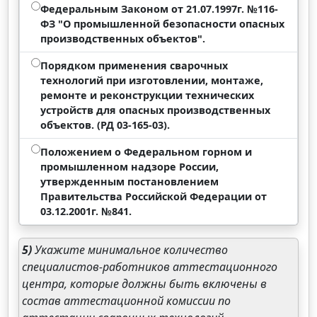
Федеральным Законом от 21.07.1997г. №116-
ФЗ "О промышленной безопасности опасных
производственных объектов".
Порядком применения сварочных
технологий при изготовлении, монтаже,
ремонте и реконструкции технических
устройств для опасных производственных
объектов. (РД 03-165-03).
Положением о Федеральном горном и
промышленном надзоре России,
утвержденным постановлением
Правительства Российской Федерации от
03.12.2001г. №841.
5)
Укажите минимальное количество
специалистов-работников аттестационного
центра, которые должны быть включены в
состав аттестационной комиссии по