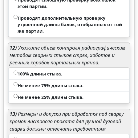
этой партии.
Проводят дополнительную проверку
утроенной длины балок, отобранных от той
же партии.
12)
Укажите объем контроля радиографическим
методом сварных стыков стрел, хоботов и
реечных коробок портальных кранов.
100% длины стыка.
Не менее 75% длины стыка.
Не менее 25% длины стыка.
13)
Размеры и допуски при обработке под сварку
кромок листового проката для ручной дуговой
сварки должны отвечать требованиям