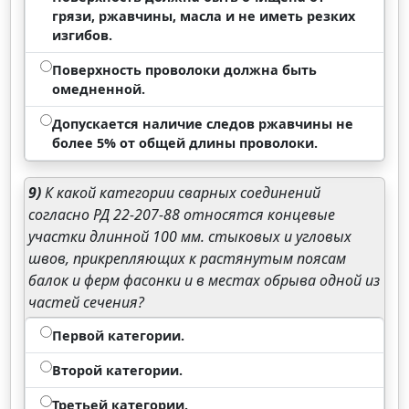
грязи, ржавчины, масла и не иметь резких
изгибов.
Поверхность проволоки должна быть
омедненной.
Допускается наличие следов ржавчины не
более 5% от общей длины проволоки.
9)
К какой категории сварных соединений
согласно РД 22-207-88 относятся концевые
участки длинной 100 мм. стыковых и угловых
швов, прикрепляющих к растянутым поясам
балок и ферм фасонки и в местах обрыва одной из
частей сечения?
Первой категории.
Второй категории.
Третьей категории.