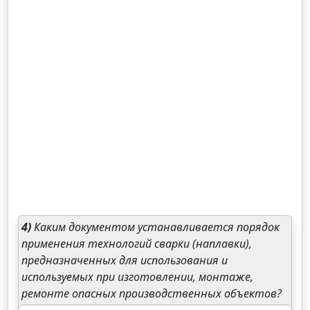
4)
Каким документом устанавливается порядок
применения технологий сварки (наплавки),
предназначенных для использования и
используемых при изготовлении, монтаже,
ремонте опасных производственных объектов?