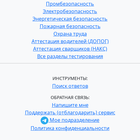
Промбезопасность
Электробезопасность
Энергетическая безопасность
Пожарная безопасность
Охрана труда
Аттестация водителей (ДОПОГ)
Аттестация сварщиков (НАКС)
Все разделы тестирования
ИНСТРУМЕНТЫ:
Поиск ответов
ОБРАТНАЯ СВЯЗЬ:
Напишите мне
Поддержать (отблагодарить) сервис
Мое подразделение
Политика конфиденциальности