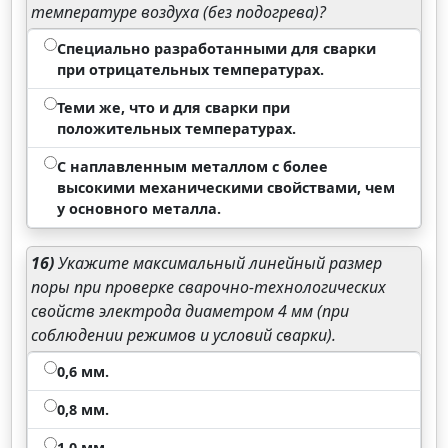
температуре воздуха (без подогрева)?
Специально разработанными для сварки
при отрицательных температурах.
Теми же, что и для сварки при
положительных температурах.
С наплавленным металлом с более
высокими механическими свойствами, чем
у основного металла.
16)
Укажите максимальный линейный размер
поры при проверке сварочно-технологических
свойств электрода диаметром 4 мм (при
соблюдении режимов и условий сварки).
0,6 мм.
0,8 мм.
1,0 мм.