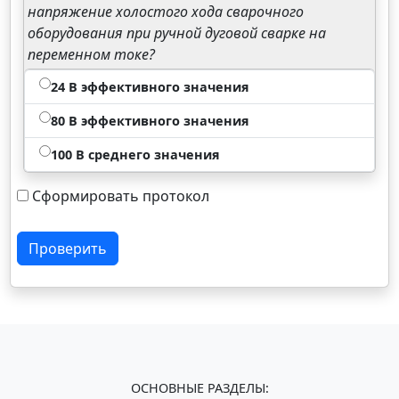
напряжение холостого хода сварочного
оборудования при ручной дуговой сварке на
переменном токе?
24 В эффективного значения
80 В эффективного значения
100 В среднего значения
Сформировать протокол
Проверить
ОСНОВНЫЕ РАЗДЕЛЫ: