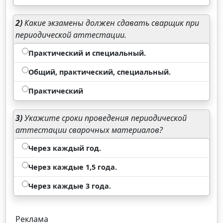
2)
Какие экзамены должен сдавать сварщик при
периодической аттестации.
Практический и специальный.
Общий, практический, специальный.
Практический
3)
Укажите сроки проведения периодической
аттестации сварочных материалов?
Через каждый год.
Через каждые 1,5 года.
Через каждые 3 года.
Реклама