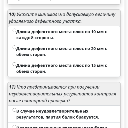
10)
Укажите минимально допускаемую величину
удаляемого дефектного участка.
Длина дефектного места плюс по 10 мм с
каждой стороны.
Длина дефектного места плюс по 20 мм с
обеих сторон.
Длина дефектного места плюс по 15 мм с
обеих сторон.
11)
Что предпринимается при получении
неудовлетворительных результатов контроля
после повторной проверки?
В случае неудовлетворительных
результатов, партия балок бракуется.
Проводят сплошную проверку всех балок