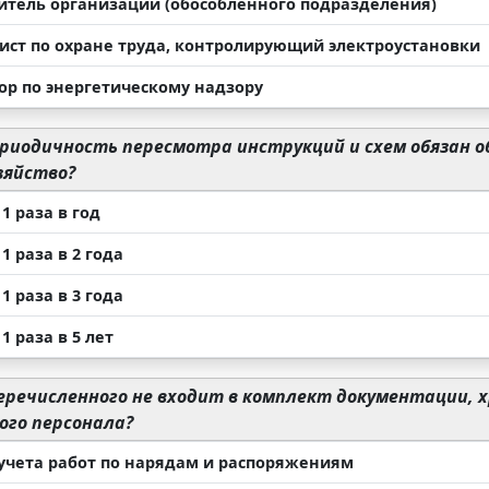
итель организации (обособленного подразделения)
ист по охране труда, контролирующий электроустановки
ор по энергетическому надзору
риодичность пересмотра инструкций и схем обязан 
зяйство?
1 раза в год
1 раза в 2 года
1 раза в 3 года
1 раза в 5 лет
еречисленного не входит в комплект документации, 
ого персонала?
учета работ по нарядам и распоряжениям