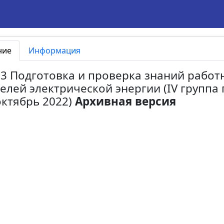
ние
Информация
13 Подготовка и проверка знаний работ
елей электрической энергии (IV группа
октябрь 2022)
Архивная версия