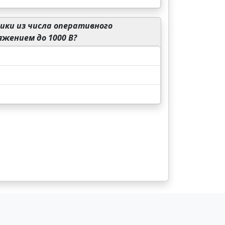
ики из числа оперативного
жением до 1000 В?