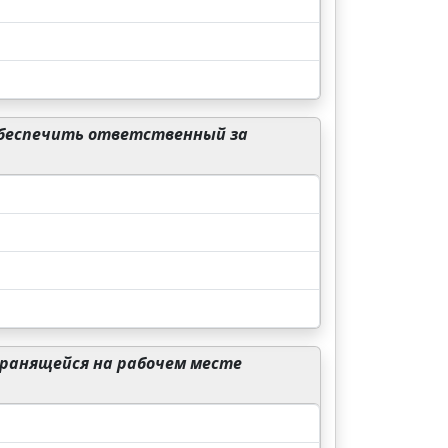
обеспечить ответственный за
хранящейся на рабочем месте