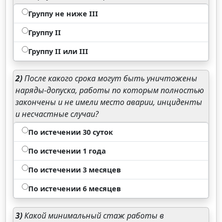
Группу не ниже III
Группу II
Группу II или III
2)
После какого срока могут быть уничтожены
наряды-допуска, работы по которым полностью
закончены и не имели место аварии, инциденты
и несчастные случаи?
По истечении 30 суток
По истечении 1 года
По истечении 3 месяцев
По истечении 6 месяцев
3)
Какой минимальный стаж работы в