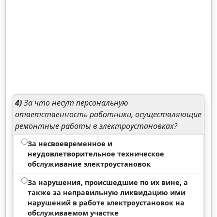
4)
За что несут персональную
ответственность работники, осуществляющие
ремонтные работы в электроустановках?
За несвоевременное и
неудовлетворительное техническое
обслуживание электроустановок
За нарушения, происшедшие по их вине, а
также за неправильную ликвидацию ими
нарушений в работе электроустановок на
обслуживаемом участке