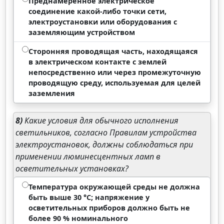
Преднамеренное электрическое
соединение какой-либо точки сети,
электроустановки или оборудования с
заземляющим устройством
Сторонняя проводящая часть, находящаяся
в электрическом контакте с землей
непосредственно или через промежуточную
проводящую среду, используемая для целей
заземления
8)
Какие условия для обычного исполнения
светильников, согласно Правилам устройства
электроустановок, должны соблюдаться при
применении люминесцентных ламп в
осветительных установках?
Температура окружающей среды не должна
быть выше 30 °С; напряжение у
осветительных приборов должно быть не
более 90 % номинального