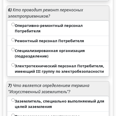
6)
Кто проводит ремонт переносных
электроприемников?
Оперативно-ремонтный персонал
Потребителя
Ремонтный персонал Потребителя
Специализированная организация
(подразделение)
Электротехнический персонал Потребителя,
имеющий III группу по электробезопасности
7)
Что является определением термина
"Искусственный заземлитель"?
Заземлитель, специально выполняемый для
целей заземления