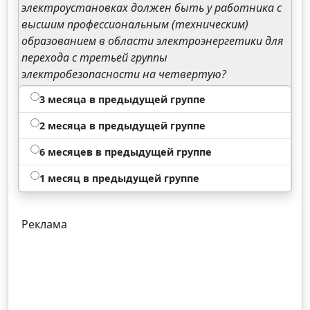
электроустановках должен быть у работника с
высшим профессиональным (техническим)
образованием в области электроэнергетики для
перехода с третьей группы
электробезопасности на четвертую?
3 месяца в предыдущей группе
2 месяца в предыдущей группе
6 месяцев в предыдущей группе
1 месяц в предыдущей группе
Реклама