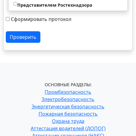
Представителем Ростехнадзора
Сформировать протокол
Проверить
ОСНОВНЫЕ РАЗДЕЛЫ:
Промбезопасность
Электробезопасность
Энергетическая безопасность
Пожарная безопасность
Охрана труда
Аттестация водителей (ДОПОГ)
Аттестация сварщиков (НАКС)