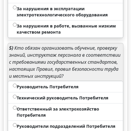
За нарушения в эксплуатации
электротехнологического оборудования
За нарушения в работе, вызванные низким
качеством ремонта
5)
Кто обязан организовать обучение, проверку
знаний, инструктаж персонала в соответствии
с требованиями государственных стандартов,
настоящих Правил, правил безопасности труда
и местных инструкций?
Руководитель Потребителя
Технический руководитель Потребителя
Ответственный за электрохозяйство
Потребителя
Руководители подразделений Потребителя