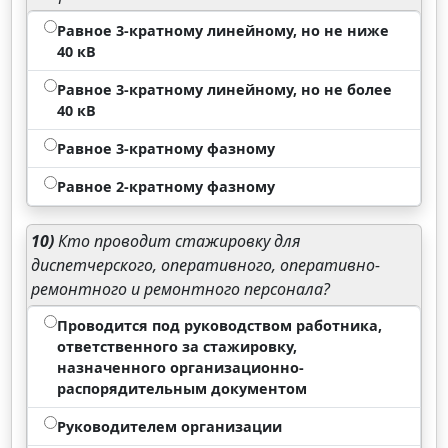
Равное 3-кратному линейному, но не ниже
40 кВ
Равное 3-кратному линейному, но не более
40 кВ
Равное 3-кратному фазному
Равное 2-кратному фазному
10)
Кто проводит стажировку для
диспетчерского, оперативного, оперативно-
ремонтного и ремонтного персонала?
Проводится под руководством работника,
ответственного за стажировку,
назначенного организационно-
распорядительным документом
Руководителем организации