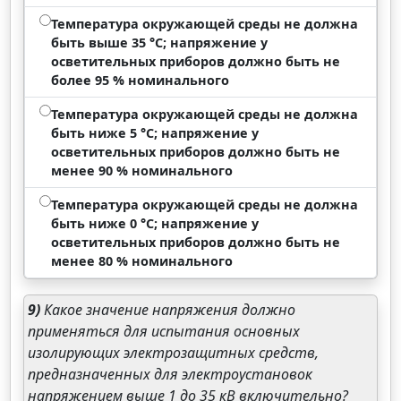
Температура окружающей среды не должна
быть выше 35 °С; напряжение у
осветительных приборов должно быть не
более 95 % номинального
Температура окружающей среды не должна
быть ниже 5 °С; напряжение у
осветительных приборов должно быть не
менее 90 % номинального
Температура окружающей среды не должна
быть ниже 0 °С; напряжение у
осветительных приборов должно быть не
менее 80 % номинального
9)
Какое значение напряжения должно
применяться для испытания основных
изолирующих электрозащитных средств,
предназначенных для электроустановок
напряжением выше 1 до 35 кВ включительно?