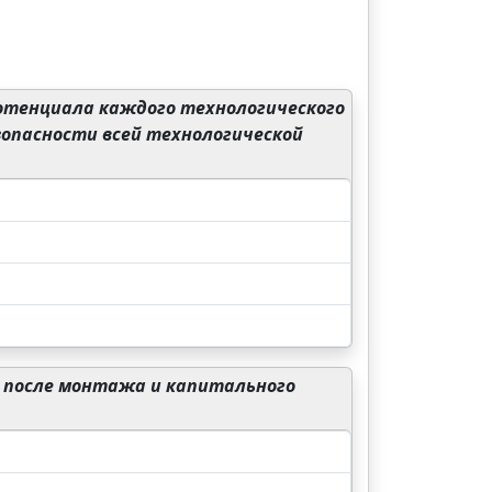
отенциала каждого технологического
зопасности всей технологической
 после монтажа и капитального