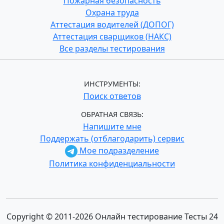
Пожарная безопасность
Охрана труда
Аттестация водителей (ДОПОГ)
Аттестация сварщиков (НАКС)
Все разделы тестирования
ИНСТРУМЕНТЫ:
Поиск ответов
ОБРАТНАЯ СВЯЗЬ:
Напишите мне
Поддержать (отблагодарить) сервис
Мое подразделение
Политика конфиденциальности
Copyright © 2011-2026 Онлайн тестирование Тесты 24