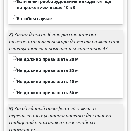
Если электрооборудование находится под
напряжением выше 10 кВ
В любом случае
8)
Каким должно быть расстояние от
возможного очага пожара до места размещения
огнетушителя в помещениях категории А?
Не должно превышать 30 м
Не должно превышать 35 м
Не должно превышать 40 м
Не должно превышать 50 м
9)
Какой единый телефонный номер из
перечисленных устанавливается для приема
сообщений о пожарах и чрезвычайных
ситуациях?