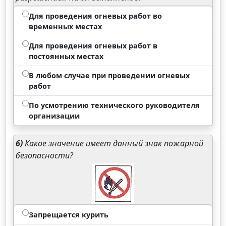
Для проведения огневых работ во
временных местах
Для проведения огневых работ в
постоянных местах
В любом случае при проведении огневых
работ
По усмотрению технического руководителя
организации
6)
Какое значение имеет данный знак пожарной
безопасности?
Запрещается курить