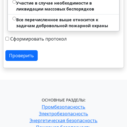
Участие в случае необходимости в
ликвидации массовых беспорядков
Все перечисленное выше относится к
задачам добровольной пожарной охраны
Сформировать протокол
Проверить
ОСНОВНЫЕ РАЗДЕЛЫ:
Промбезопасность
Электробезопасность
Энергетическая безопасность