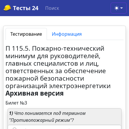
Тесты 24
Поиск
Toggl
Тестирование
Информация
П 115.5. Пожарно-технический
минимум для руководителей,
главных специалистов и лиц,
ответственных за обеспечение
пожарной безопасности
организаций электроэнергетики
Архивная версия
Билет №3
1)
Что понимается под термином
"Противопожарный режим"?