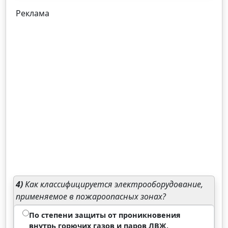
Реклама
4)
Как классифицируется электрооборудование,
применяемое в пожароопасных зонах?
По степени защиты от проникновения
внутрь горючих газов и паров ЛВЖ,