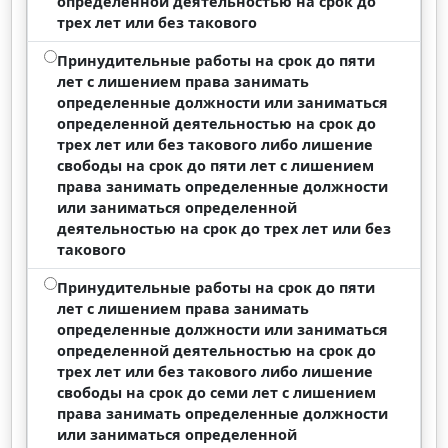
определенной деятельностью на срок до
трех лет или без такового
Принудительные работы на срок до пяти
лет с лишением права занимать
определенные должности или заниматься
определенной деятельностью на срок до
трех лет или без такового либо лишение
свободы на срок до пяти лет с лишением
права занимать определенные должности
или заниматься определенной
деятельностью на срок до трех лет или без
такового
Принудительные работы на срок до пяти
лет с лишением права занимать
определенные должности или заниматься
определенной деятельностью на срок до
трех лет или без такового либо лишение
свободы на срок до семи лет с лишением
права занимать определенные должности
или заниматься определенной