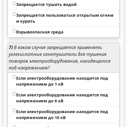
Запрещается тушить водой
Запрещается пользоваться открытым огнем
и курить
Взрывоопасная среда
7)
В каком случае запрещается применять
углекислотные огнетушители для тушения
пожаров электрооборудования, находящегося
под напряжением?
Если электрооборудование находится под
напряжением до 1 кВ
Если электрооборудование находится под
напряжением до 6 кВ
Если электрооборудование находится под
напряжением до 10 кВ