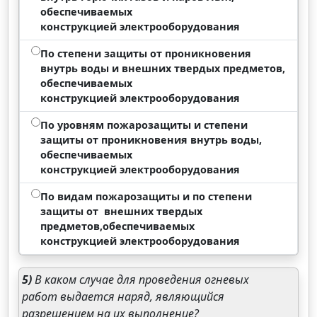
обеспечиваемых
конструкцией электрооборудования
По степени защиты от проникновения
внутрь воды и внешних твердых предметов,
обеспечиваемых
конструкцией электрооборудования
По уровням пожарозащиты и степени
защиты от проникновения внутрь воды,
обеспечиваемых
конструкцией электрооборудования
По видам пожарозащиты и по степени
защиты от внешних твердых
предметов,обеспечиваемых
конструкцией электрооборудования
5)
В каком случае для проведения огневых
работ выдается наряд, являющийся
разрешением на их выполнение?