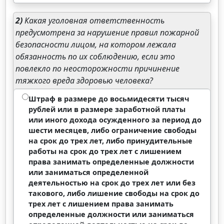
2)
Какая уголовная ответственность
предусмотрена за нарушение правил пожарной
безопасности лицом, на котором лежала
обязанность по их соблюдению, если это
повлекло по неосторожности причинение
тяжкого вреда здоровью человека?
Штраф в размере до восьмидесяти тысяч
рублей или в размере заработной платы
или иного дохода осужденного за период до
шести месяцев, либо ограничение свободы
на срок до трех лет, либо принудительные
работы на срок до трех лет с лишением
права занимать определенные должности
или заниматься определенной
деятельностью на срок до трех лет или без
такового, либо лишение свободы на срок до
трех лет с лишением права занимать
определенные должности или заниматься