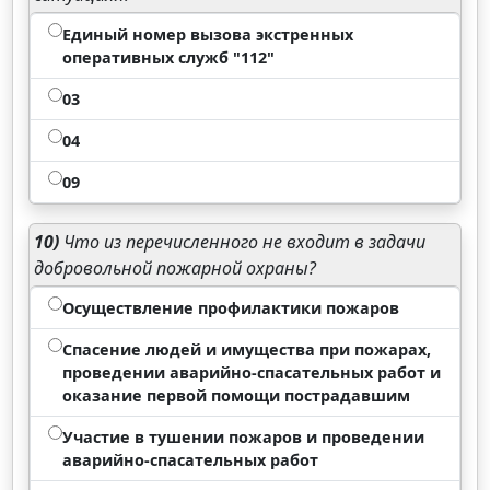
Единый номер вызова экстренных
оперативных служб "112"
03
04
09
10)
Что из перечисленного не входит в задачи
добровольной пожарной охраны?
Осуществление профилактики пожаров
Спасение людей и имущества при пожарах,
проведении аварийно-спасательных работ и
оказание первой помощи пострадавшим
Участие в тушении пожаров и проведении
аварийно-спасательных работ