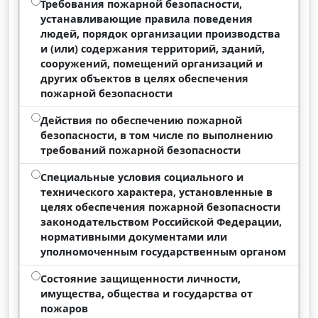
Требования пожарной безопасности,
устанавливающие правила поведения
людей, порядок организации производства
и (или) содержания территорий, зданий,
сооружений, помещений организаций и
других объектов в целях обеспечения
пожарной безопасности
Действия по обеспечению пожарной
безопасности, в том числе по выполнению
требований пожарной безопасности
Специальные условия социального и
технического характера, установленные в
целях обеспечения пожарной безопасности
законодательством Российской Федерации,
нормативными документами или
уполномоченным государственным органом
Состояние защищенности личности,
имущества, общества и государства от
пожаров