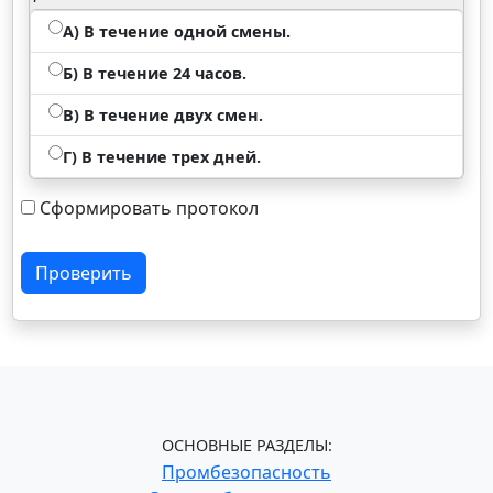
А) В течение одной смены.
Б) В течение 24 часов.
В) В течение двух смен.
Г) В течение трех дней.
Сформировать протокол
Проверить
ОСНОВНЫЕ РАЗДЕЛЫ:
Промбезопасность