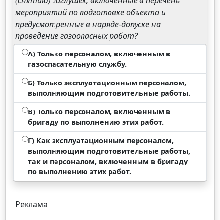
(снятию) заглушек, включенные в перечень
мероприятий по подготовке объекта и
предусмотренные в наряде-допуске на
проведение газоопасных работ?
А) Только персоналом, включенным в
газоспасательную службу.
Б) Только эксплуатационным персоналом,
выполняющим подготовительные работы.
В) Только персоналом, включенным в
бригаду по выполнению этих работ.
Г) Как эксплуатационным персоналом,
выполняющим подготовительные работы,
так и персоналом, включенным в бригаду
по выполнению этих работ.
Реклама