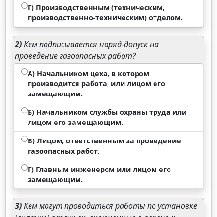
Г) Производственным (техническим,
производственно-техническим) отделом.
2)
Кем подписывается наряд-допуск на
проведение газоопасных работ?
А) Начальником цеха, в котором
производится работа, или лицом его
замещающим.
Б) Начальником службы охраны труда или
лицом его замещающим.
В) Лицом, ответственным за проведение
газоопасных работ.
Г) Главным инженером или лицом его
замещающим.
3)
Кем могут проводиться работы по установке