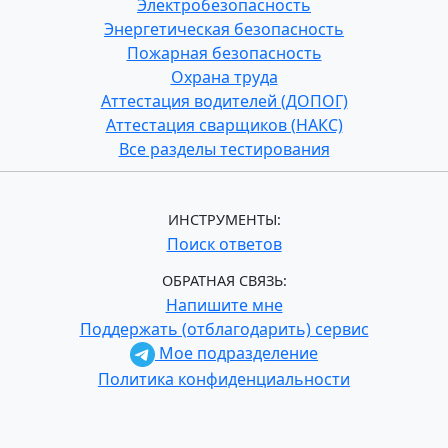
Электробезопасность
Энергетическая безопасность
Пожарная безопасность
Охрана труда
Аттестация водителей (ДОПОГ)
Аттестация сварщиков (НАКС)
Все разделы тестирования
ИНСТРУМЕНТЫ:
Поиск ответов
ОБРАТНАЯ СВЯЗЬ:
Напишите мне
Поддержать (отблагодарить) сервис
Мое подразделение
Политика конфиденциальности