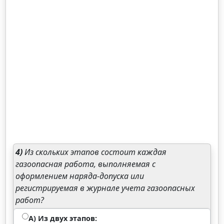
4)
Из скольких этапов состоит каждая
газоопасная работа, выполняемая с
оформлением наряда-допуска или
регистрируемая в журнале учета газоопасных
работ?
А) Из двух этапов: