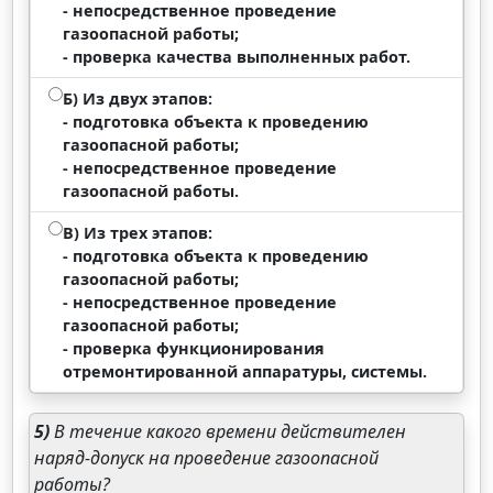
- непосредственное проведение
газоопасной работы;
- проверка качества выполненных работ.
Б) Из двух этапов:
- подготовка объекта к проведению
газоопасной работы;
- непосредственное проведение
газоопасной работы.
В) Из трех этапов:
- подготовка объекта к проведению
газоопасной работы;
- непосредственное проведение
газоопасной работы;
- проверка функционирования
отремонтированной аппаратуры, системы.
5)
В течение какого времени действителен
наряд-допуск на проведение газоопасной
работы?