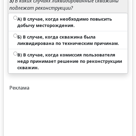
3)
В каких случаях ликвидированные скважины
подлежат реконструкции?
А) В случае, когда необходимо повысить
добычу месторождения.
Б) В случае, когда скважина была
ликвидирована по техническим причинам.
В) В случае, когда комиссия пользователя
недр принимает решение по реконструкции
скважин.
Реклама