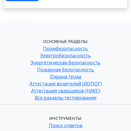
ОСНОВНЫЕ РАЗДЕЛЫ:
Промбезопасность
Электробезопасность
Энергетическая безопасность
Пожарная безопасность
Охрана труда
Аттестация водителей (ДОПОГ)
Аттестация сварщиков (НАКС)
Все разделы тестирования
ИНСТРУМЕНТЫ:
Поиск ответов