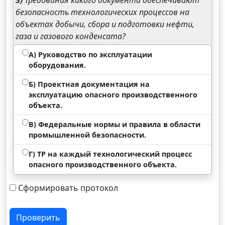
5)
Требования какого документа обеспечивают
безопасность технологических процессов на
объектах добычи, сбора и подготовки нефти,
газа и газового конденсата?
А) Руководство по эксплуатации
оборудования.
Б) Проектная документация на
эксплуатацию опасного производственного
объекта.
В) Федеральные нормы и правила в области
промышленной безопасности.
Г) ТР на каждый технологический процесс
опасного производственного объекта.
Сформировать протокол
Проверить