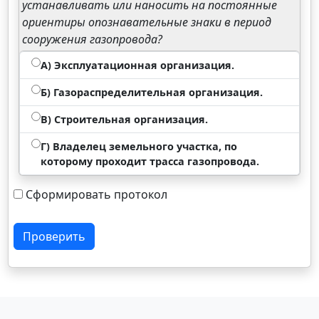
устанавливать или наносить на постоянные
ориентиры опознавательные знаки в период
сооружения газопровода?
А) Эксплуатационная организация.
Б) Газораспределительная организация.
В) Строительная организация.
Г) Владелец земельного участка, по
которому проходит трасса газопровода.
Сформировать протокол
Проверить