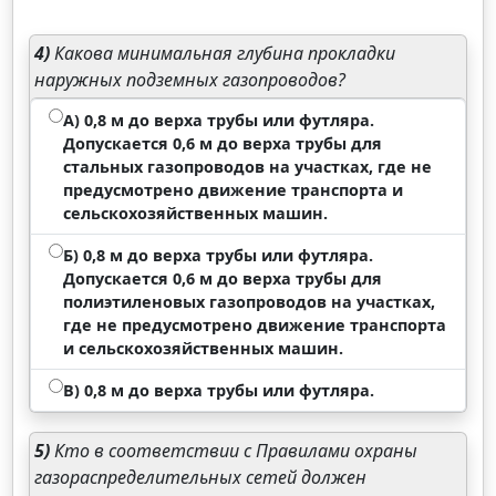
4)
Какова минимальная глубина прокладки
наружных подземных газопроводов?
А) 0,8 м до верха трубы или футляра.
Допускается 0,6 м до верха трубы для
стальных газопроводов на участках, где не
предусмотрено движение транспорта и
сельскохозяйственных машин.
Б) 0,8 м до верха трубы или футляра.
Допускается 0,6 м до верха трубы для
полиэтиленовых газопроводов на участках,
где не предусмотрено движение транспорта
и сельскохозяйственных машин.
В) 0,8 м до верха трубы или футляра.
5)
Кто в соответствии с Правилами охраны
газораспределительных сетей должен