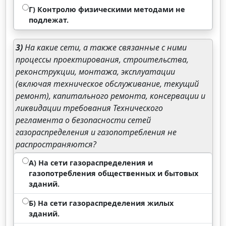
Г) Контролю физическими методами не
подлежат.
3)
На какие сети, а также связанные с ними
процессы проектирования, строительства,
реконструкции, монтажа, эксплуатации
(включая техническое обслуживание, текущий
ремонт), капитального ремонта, консервации и
ликвидации требования Технического
регламента о безопасности сетей
газораспределения и газопотребления не
распространяются?
А) На сети газораспределения и
газопотребления общественных и бытовых
зданий.
Б) На сети газораспределения жилых
зданий.