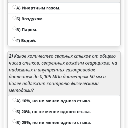
А) Инертным газом.
Б) Воздухом.
В) Паром.
Г) Водой.
2)
Какое количество сварных стыков от общего
числа стыков, сваренных каждым сварщиком, на
надземных и внутренних газопроводах
давлением до 0,005 МПа диаметром 50 мм и
более подлежит контролю физическими
методами?
А) 10%, но не менее одного стыка.
Б) 20%, но не менее одного стыка.
В) 25%, но не менее одного стыка.