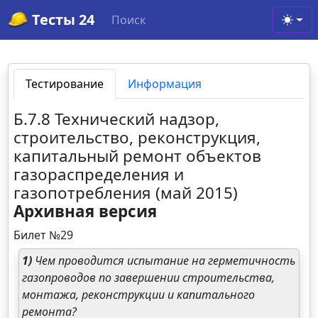
Тесты 24
Поиск
Toggl
Тестирование
Информация
Б.7.8 Технический надзор,
строительство, реконструкция,
капитальный ремонт объектов
газораспределения и
газопотребления (май 2015)
Архивная версия
Билет №29
1)
Чем проводится испытание на герметичность
газопроводов по завершении строительства,
монтажа, реконструкции и капитального
ремонта?