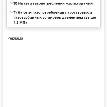
В) На сети газопотребления жилых зданий.
Г) На сети газопотребления парогазовых и
газотурбинных установок давлением свыше
1,2 МПа.
Реклама