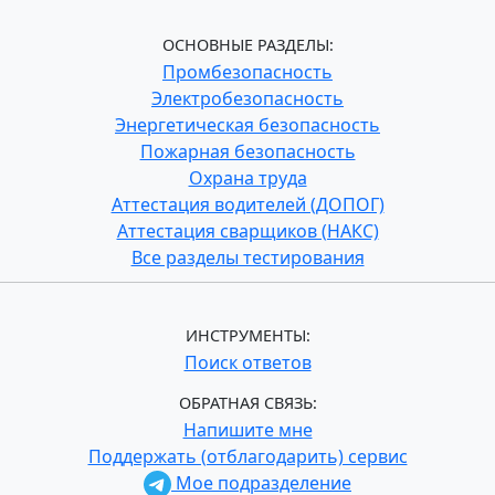
ОСНОВНЫЕ РАЗДЕЛЫ:
Промбезопасность
Электробезопасность
Энергетическая безопасность
Пожарная безопасность
Охрана труда
Аттестация водителей (ДОПОГ)
Аттестация сварщиков (НАКС)
Все разделы тестирования
ИНСТРУМЕНТЫ:
Поиск ответов
ОБРАТНАЯ СВЯЗЬ:
Напишите мне
Поддержать (отблагодарить) сервис
Мое подразделение