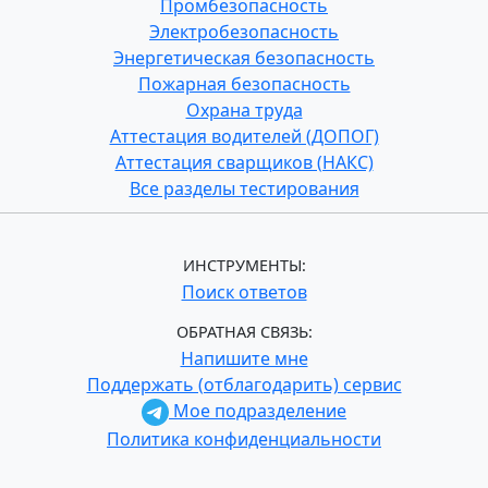
Промбезопасность
Электробезопасность
Энергетическая безопасность
Пожарная безопасность
Охрана труда
Аттестация водителей (ДОПОГ)
Аттестация сварщиков (НАКС)
Все разделы тестирования
ИНСТРУМЕНТЫ:
Поиск ответов
ОБРАТНАЯ СВЯЗЬ:
Напишите мне
Поддержать (отблагодарить) сервис
Мое подразделение
Политика конфиденциальности