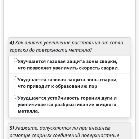
4)
Как влияет увеличение расстояния от сопла
горелки до поверхности металла?
Улучшается газовая защита зоны сварки,
что позволяет увеличить скорость сварки.
Ухудшается газовая защита зоны сварки,
что приводит к образованию пор
Ухудшается устойчивость горения дуги и
увеличивается разбрызгивание жидкого
металла.
5)
Укажите, допускаются ли при внешнем
осмотре сварных соединений поверхностные