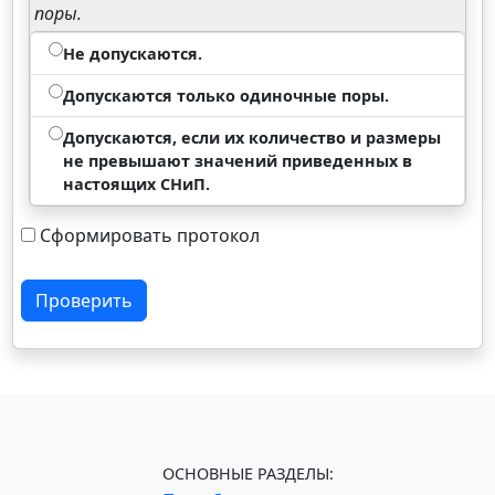
поры.
Не допускаются.
Допускаются только одиночные поры.
Допускаются, если их количество и размеры
не превышают значений приведенных в
настоящих СНиП.
Сформировать протокол
Проверить
ОСНОВНЫЕ РАЗДЕЛЫ: