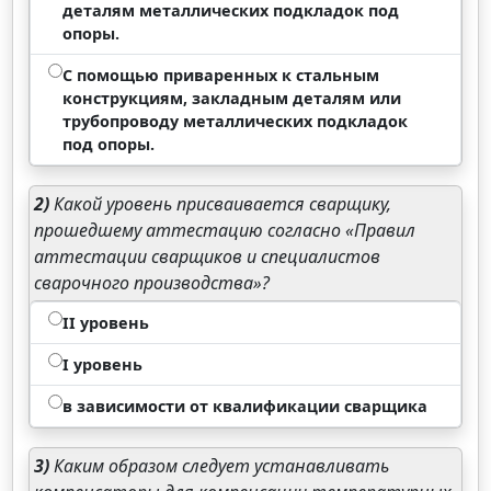
деталям металлических подкладок под
опоры.
С помощью приваренных к стальным
конструкциям, закладным деталям или
трубопроводу металлических подкладок
под опоры.
2)
Какой уровень присваивается сварщику,
прошедшему аттестацию согласно «Правил
аттестации сварщиков и специалистов
сварочного производства»?
II уровень
I уровень
в зависимости от квалификации сварщика
3)
Каким образом следует устанавливать