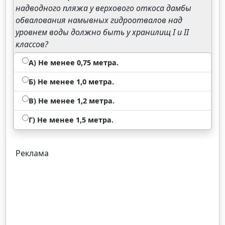
надводного пляжа у верхового откоса дамбы
обвалования намывных гидроотвалов над
уровнем воды должно быть у хранилищ I и II
классов?
А) Не менее 0,75 метра.
Б) Не менее 1,0 метра.
В) Не менее 1,2 метра.
Г) Не менее 1,5 метра.
Реклама