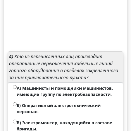
4)
Кто из перечисленных лиц производит
оперативные переключения кабельных линий
горного оборудования в пределах закрепленного
за ним приключательного пункта?
А) Машинисты и помощники машинистов,
имеющие группу по электробезопасности.
Б) Оперативный электротехнический
персонал.
В) Электромонтер, находящийся в составе
бригады.