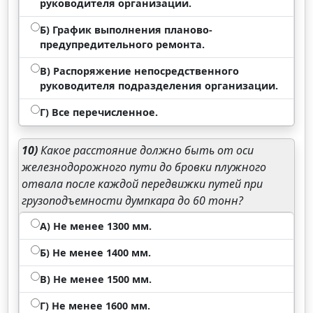
руководителя организации.
Б) График выполнения планово-
предупредительного ремонта.
В) Распоряжение непосредственного
руководителя подразделения организации.
Г) Все перечисленное.
10)
Какое расстояние должно быть от оси
железнодорожного пути до бровки плужного
отвала после каждой передвижки путей при
грузоподъемности думпкара до 60 тонн?
А) Не менее 1300 мм.
Б) Не менее 1400 мм.
В) Не менее 1500 мм.
Г) Не менее 1600 мм.