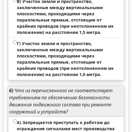
В) Участок земли и пространство,
заключенные между вертикальными
плоскостями, проходящими через
параллельные прямые, отстоящие от
крайних проводов (при неотклоненном их
положении) на расстоянии 1,5 метра.
Г) Участок земли и пространство,
заключенные между вертикальными
плоскостями, проходящими через
параллельные прямые, отстоящие от
крайних проводов (при неотклоненном их
положении) на расстоянии 1,0 метра.
6)
Что из перечисленного не соответствует
требованиям по обеспечению безопасности
движения подвижного состава при ремонте
сооружений и устройств?
А) Запрещается приступать к работам до
ограждения сигналами мест производства