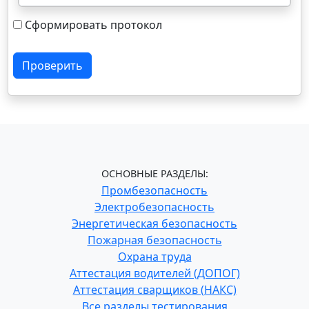
Сформировать протокол
Проверить
ОСНОВНЫЕ РАЗДЕЛЫ:
Промбезопасность
Электробезопасность
Энергетическая безопасность
Пожарная безопасность
Охрана труда
Аттестация водителей (ДОПОГ)
Аттестация сварщиков (НАКС)
Все разделы тестирования