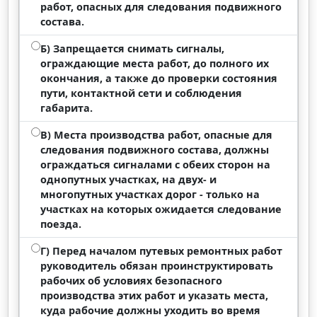
работ, опасных для следования подвижного
состава.
Б) Запрещается снимать сигналы,
ограждающие места работ, до полного их
окончания, а также до проверки состояния
пути, контактной сети и соблюдения
габарита.
В) Места производства работ, опасные для
следования подвижного состава, должны
ограждаться сигналами с обеих сторон на
однопутных участках, на двух- и
многопутных участках дорог - только на
участках на которых ожидается следование
поезда.
Г) Перед началом путевых ремонтных работ
руководитель обязан проинструктировать
рабочих об условиях безопасного
производства этих работ и указать места,
куда рабочие должны уходить во время