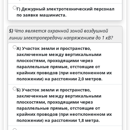
Г) Дежурный электротехнический персонал
по заявке машиниста.
5)
Что является охранной зоной воздушной
линии электропередачи напряжением до 1 кВ?
А) Участок земли и пространство,
заключенные между вертикальными
плоскостями, проходящими через
параллельные прямые, отстоящие от
крайних проводов (при неотклоненном их
положении) на расстоянии 2,0 метров.
Б) Участок земли и пространство,
заключенные между вертикальными
плоскостями, проходящими через
параллельные прямые, отстоящие от
крайних проводов (при неотклоненном их
положении) на расстоянии 1,8 метра.