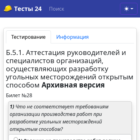
Тесты 24
Поиск
Toggl
Тестирование
Информация
Б.5.1. Аттестация руководителей и
специалистов организаций,
осуществляющих разработку
угольных месторождений открытым
способом
Архивная версия
Билет №28
1)
Что не соответствует требованиям
организации производства работ при
разработке угольных месторождений
открытым способом?