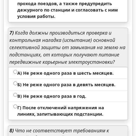
прохода поездов, а также предупредить
дежурного по станции и согласовать с ним
условия работы.
7)
Когда должны производиться проверка и
контрольная наладка (испытание) основной
селективной защиты от замыкания на землю на
подстанциях, от которых получают питание
передвижные карьерные электроустановки?
А) Не реже одного раза в шесть месяцев.
Б) Не реже одного раза в девять месяцев.
В) Не реже одного раза в год.
Г) После отключений напряжения на
линиях, запитывающих подстанции.
8)
Что не соответствует требованиям к