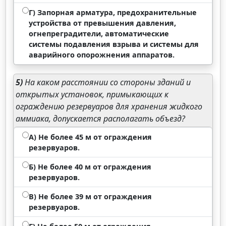
Г) Запорная арматура, предохранительные
устройства от превышения давления,
огнепреградители, автоматические
системы подавления взрыва и системы для
аварийного опорожнения аппаратов.
5)
На каком расстоянии со стороны зданий и
открытых установок, примыкающих к
ограждению резервуаров для хранения жидкого
аммиака, допускается располагать объезд?
А) Не более 45 м от ограждения
резервуаров.
Б) Не более 40 м от ограждения
резервуаров.
В) Не более 39 м от ограждения
резервуаров.