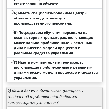
стажировки на объекте.
Б) Иметь специализированные центры
обучения и подготовки для
производственного персонала.
В) Посредством обучения персонала на
компьютерных тренажерах, включающих
максимально приближенные к реальным
динамические модели процессов и
реальные средства управления.
Г) Иметь компьютерные тренажеры,
включающие приближенные к реальным
динамические модели процессов и средства
управления.
2)
Каким должно быть число фланцевых
соединений трубопроводной обвязки
компрессорных установок?