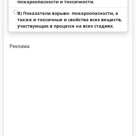
пожароопасности и токсичности.
В) Показатели взрыво- пожароопасности, а
также и токсичные и свойства всех веществ,
участвующих в процессе на всех стадиях.
Реклама