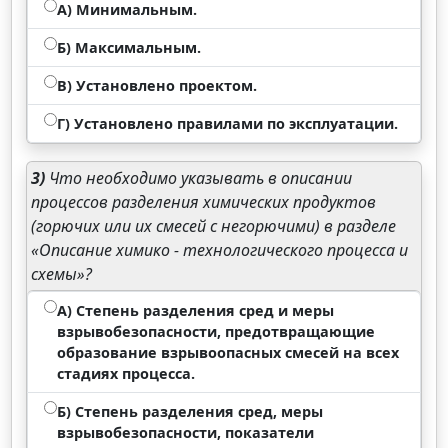
А) Минимальным.
Б) Максимальным.
В) Установлено проектом.
Г) Установлено правилами по эксплуатации.
3)
Что необходимо указывать в описании
процессов разделения химических продуктов
(горючих или их смесей с негорючими) в разделе
«Описание химико - технологического процесса и
схемы»?
А) Степень разделения сред и меры
взрывобезопасности, предотвращающие
образование взрывоопасных смесей на всех
стадиях процесса.
Б) Степень разделения сред, меры
взрывобезопасности, показатели