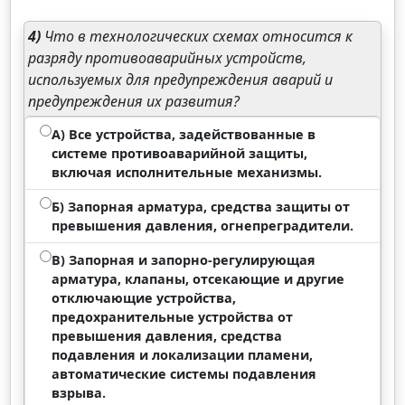
4)
Что в технологических схемах относится к
разряду противоаварийных устройств,
используемых для предупреждения аварий и
предупреждения их развития?
А) Все устройства, задействованные в
системе противоаварийной защиты,
включая исполнительные механизмы.
Б) Запорная арматура, средства защиты от
превышения давления, огнепреградители.
В) Запорная и запорно-регулирующая
арматура, клапаны, отсекающие и другие
отключающие устройства,
предохранительные устройства от
превышения давления, средства
подавления и локализации пламени,
автоматические системы подавления
взрыва.