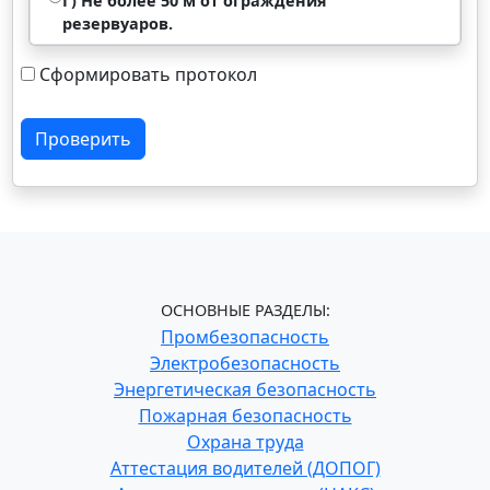
Г) Не более 50 м от ограждения
резервуаров.
Сформировать протокол
Проверить
ОСНОВНЫЕ РАЗДЕЛЫ:
Промбезопасность
Электробезопасность
Энергетическая безопасность
Пожарная безопасность
Охрана труда
Аттестация водителей (ДОПОГ)