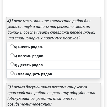
4)
Какое максимальное количество рядов для
укладки труб и штанг при ремонте скважин
должны обеспечивать стеллажи передвижных
или стационарных приемных мостков?
А) Шесть рядов.
Б) Восемь рядов.
В) Десять рядов.
Г) Двенадцать рядов.
5)
Какими документами регламентируется
производство работ по ремонту оборудования
(обслуживание, ремонт, техническое
освидетельствование)?