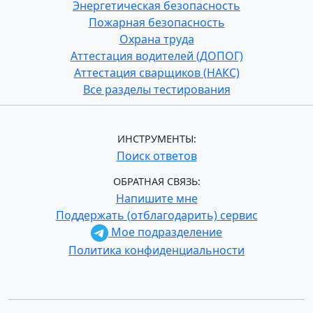
Энергетическая безопасность
Пожарная безопасность
Охрана труда
Аттестация водителей (ДОПОГ)
Аттестация сварщиков (НАКС)
Все разделы тестирования
ИНСТРУМЕНТЫ:
Поиск ответов
ОБРАТНАЯ СВЯЗЬ:
Напишите мне
Поддержать (отблагодарить) сервис
Мое подразделение
Политика конфиденциальности