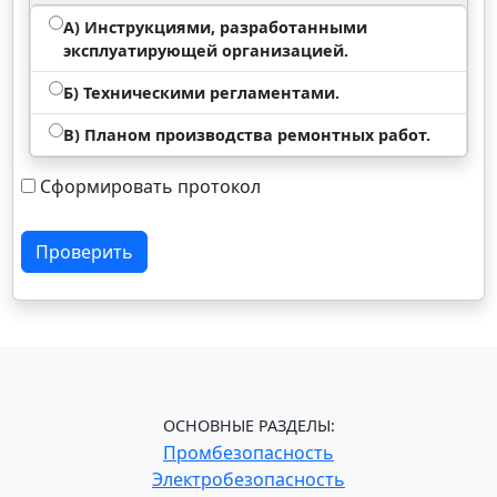
А) Инструкциями, разработанными
эксплуатирующей организацией.
Б) Техническими регламентами.
В) Планом производства ремонтных работ.
Сформировать протокол
Проверить
ОСНОВНЫЕ РАЗДЕЛЫ:
Промбезопасность
Электробезопасность