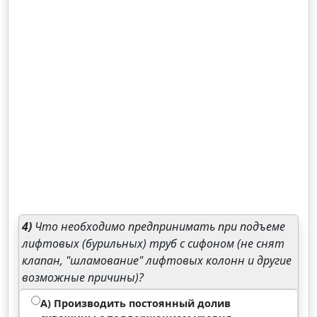
4)
Что необходимо предпринимать при подъеме
лифтовых (бурильных) труб с сифоном (не снят
клапан, "шламование" лифтовых колонн и другие
возможные причины)?
А) Производить постоянный долив