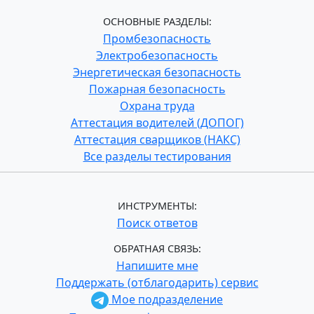
ОСНОВНЫЕ РАЗДЕЛЫ:
Промбезопасность
Электробезопасность
Энергетическая безопасность
Пожарная безопасность
Охрана труда
Аттестация водителей (ДОПОГ)
Аттестация сварщиков (НАКС)
Все разделы тестирования
ИНСТРУМЕНТЫ:
Поиск ответов
ОБРАТНАЯ СВЯЗЬ:
Напишите мне
Поддержать (отблагодарить) сервис
Мое подразделение