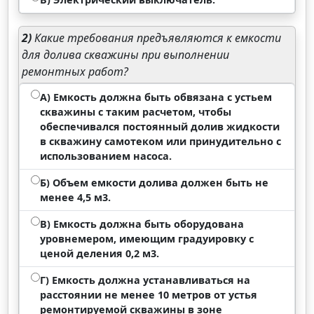
2)
Какие требования предъявляются к емкости
для долива скважины при выполнении
ремонтных работ?
А) Емкость должна быть обвязана с устьем
скважины с таким расчетом, чтобы
обеспечивался постоянный долив жидкости
в скважину самотеком или принудительно с
использованием насоса.
Б) Объем емкости долива должен быть не
менее 4,5 м3.
В) Емкость должна быть оборудована
уровнемером, имеющим градуировку с
ценой деления 0,2 м3.
Г) Емкость должна устанавливаться на
расстоянии не менее 10 метров от устья
ремонтируемой скважины в зоне