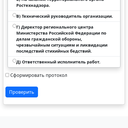
Ростехнадзора.
В) Технический руководитель организации.
Г) Директор регионального центра
Министерства Российской Федерации по
делам гражданской обороны,
чрезвычайным ситуациям и ликвидации
последствий стихийных бедствий.
Д) Ответственный исполнитель работ.
Сформировать протокол
Проверить