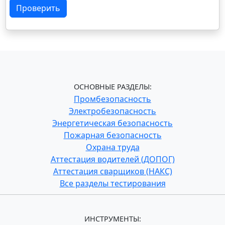
Проверить
ОСНОВНЫЕ РАЗДЕЛЫ:
Промбезопасность
Электробезопасность
Энергетическая безопасность
Пожарная безопасность
Охрана труда
Аттестация водителей (ДОПОГ)
Аттестация сварщиков (НАКС)
Все разделы тестирования
ИНСТРУМЕНТЫ: