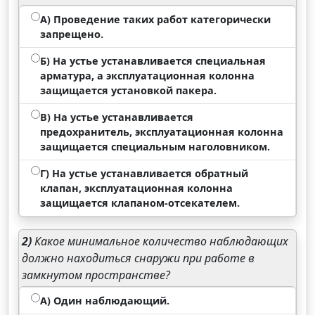
А) Проведение таких работ категорически
запрещено.
Б) На устье устанавливается специальная
арматура, а эксплуатационная колонна
защищается установкой пакера.
В) На устье устанавливается
предохранитель, эксплуатационная колонна
защищается специальным наголовником.
Г) На устье устанавливается обратный
клапан, эксплуатационная колонна
защищается клапаном-отсекателем.
2)
Какое минимальное количество наблюдающих
должно находиться снаружи при работе в
замкнутом пространстве?
А) Один наблюдающий.