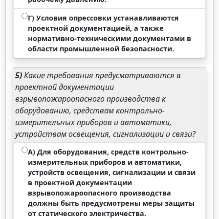
Г) Условия опрессовки устанавливаются
проектной документацией, а также
нормативно-техническими документами в
области промышленной безопасности.
5)
Какие требования предусматриваются в
проектной документации
взрывопожароопасного производства к
оборудованию, средствам контрольно-
измерительных приборов и автоматики,
устройствам освещения, сигнализации и связи?
А) Для оборудования, средств контрольно-
измерительных приборов и автоматики,
устройств освещения, сигнализации и связи
в проектной документации
взрывопожароопасного производства
должны быть предусмотрены меры защиты
от статического электричества.