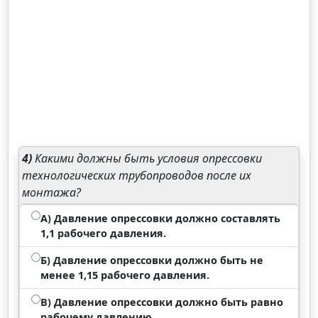
4)
Какими должны быть условия опрессовки
технологических трубопроводов после их
монтажа?
А) Давление опрессовки должно составлять
1,1 рабочего давления.
Б) Давление опрессовки должно быть не
менее 1,15 рабочего давления.
В) Давление опрессовки должно быть равно
рабочему давлению.