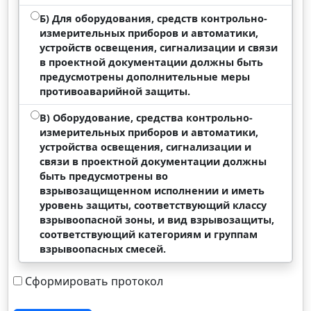
Б) Для оборудования, средств контрольно-
измерительных приборов и автоматики,
устройств освещения, сигнализации и связи
в проектной документации должны быть
предусмотрены дополнительные меры
противоаварийной защиты.
В) Оборудование, средства контрольно-
измерительных приборов и автоматики,
устройства освещения, сигнализации и
связи в проектной документации должны
быть предусмотрены во
взрывозащищенном исполнении и иметь
уровень защиты, соответствующий классу
взрывоопасной зоны, и вид взрывозащиты,
соответствующий категориям и группам
взрывоопасных смесей.
Сформировать протокол