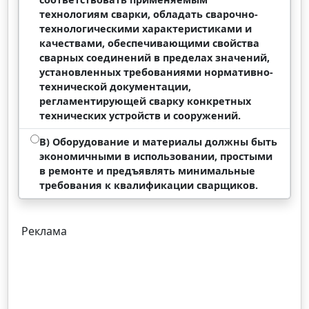
технологиям сварки, обладать сварочно-
технологическими характеристиками и
качествами, обеспечивающими свойства
сварных соединений в пределах значений,
установленных требованиями нормативно-
технической документации,
регламентирующей сварку конкретных
технических устройств и сооружений.
В) Оборудование и материалы должны быть
экономичными в использовании, простыми
в ремонте и предъявлять минимальные
требования к квалификации сварщиков.
Реклама