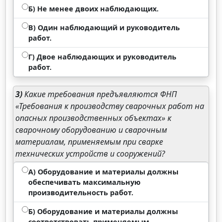
Б) Не менее двоих наблюдающих.
В) Один наблюдающий и руководитель
работ.
Г) Двое наблюдающих и руководитель
работ.
3)
Какие требования предъявляются ФНП
«Требования к производству сварочных работ на
опасных производственных объектах» к
сварочному оборудованию и сварочным
материалам, применяемым при сварке
технических устройств и сооружений?
А) Оборудование и материалы должны
обеспечивать максимальную
производительность работ.
Б) Оборудование и материалы должны
соответствовать применяемым